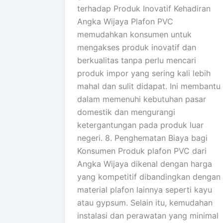
terhadap Produk Inovatif Kehadiran
Angka Wijaya Plafon PVC
memudahkan konsumen untuk
mengakses produk inovatif dan
berkualitas tanpa perlu mencari
produk impor yang sering kali lebih
mahal dan sulit didapat. Ini membantu
dalam memenuhi kebutuhan pasar
domestik dan mengurangi
ketergantungan pada produk luar
negeri. 8. Penghematan Biaya bagi
Konsumen Produk plafon PVC dari
Angka Wijaya dikenal dengan harga
yang kompetitif dibandingkan dengan
material plafon lainnya seperti kayu
atau gypsum. Selain itu, kemudahan
instalasi dan perawatan yang minimal