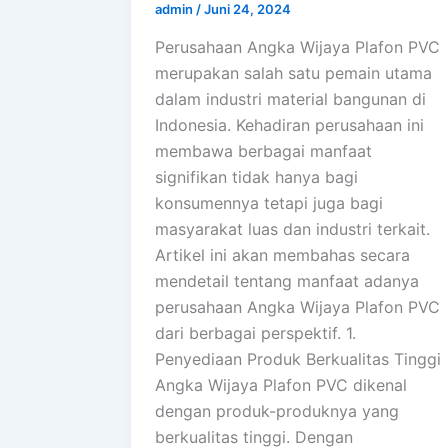
admin
/
Juni 24, 2024
Perusahaan Angka Wijaya Plafon PVC
merupakan salah satu pemain utama
dalam industri material bangunan di
Indonesia. Kehadiran perusahaan ini
membawa berbagai manfaat
signifikan tidak hanya bagi
konsumennya tetapi juga bagi
masyarakat luas dan industri terkait.
Artikel ini akan membahas secara
mendetail tentang manfaat adanya
perusahaan Angka Wijaya Plafon PVC
dari berbagai perspektif. 1.
Penyediaan Produk Berkualitas Tinggi
Angka Wijaya Plafon PVC dikenal
dengan produk-produknya yang
berkualitas tinggi. Dengan