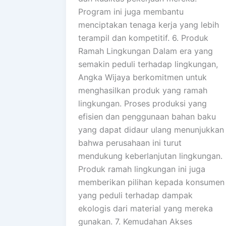
Program ini juga membantu
menciptakan tenaga kerja yang lebih
terampil dan kompetitif. 6. Produk
Ramah Lingkungan Dalam era yang
semakin peduli terhadap lingkungan,
Angka Wijaya berkomitmen untuk
menghasilkan produk yang ramah
lingkungan. Proses produksi yang
efisien dan penggunaan bahan baku
yang dapat didaur ulang menunjukkan
bahwa perusahaan ini turut
mendukung keberlanjutan lingkungan.
Produk ramah lingkungan ini juga
memberikan pilihan kepada konsumen
yang peduli terhadap dampak
ekologis dari material yang mereka
gunakan. 7. Kemudahan Akses