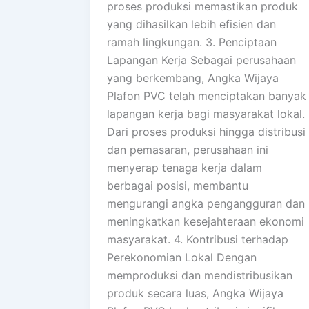
proses produksi memastikan produk
yang dihasilkan lebih efisien dan
ramah lingkungan. 3. Penciptaan
Lapangan Kerja Sebagai perusahaan
yang berkembang, Angka Wijaya
Plafon PVC telah menciptakan banyak
lapangan kerja bagi masyarakat lokal.
Dari proses produksi hingga distribusi
dan pemasaran, perusahaan ini
menyerap tenaga kerja dalam
berbagai posisi, membantu
mengurangi angka pengangguran dan
meningkatkan kesejahteraan ekonomi
masyarakat. 4. Kontribusi terhadap
Perekonomian Lokal Dengan
memproduksi dan mendistribusikan
produk secara luas, Angka Wijaya