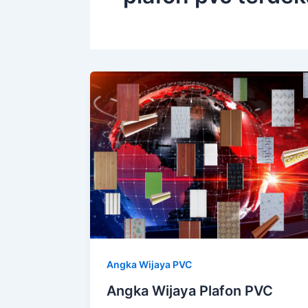
Angka Wijaya PVC
Angka Wijaya Plafon PVC