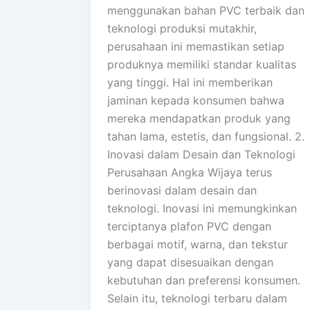
menggunakan bahan PVC terbaik dan
teknologi produksi mutakhir,
perusahaan ini memastikan setiap
produknya memiliki standar kualitas
yang tinggi. Hal ini memberikan
jaminan kepada konsumen bahwa
mereka mendapatkan produk yang
tahan lama, estetis, dan fungsional. 2.
Inovasi dalam Desain dan Teknologi
Perusahaan Angka Wijaya terus
berinovasi dalam desain dan
teknologi. Inovasi ini memungkinkan
terciptanya plafon PVC dengan
berbagai motif, warna, dan tekstur
yang dapat disesuaikan dengan
kebutuhan dan preferensi konsumen.
Selain itu, teknologi terbaru dalam