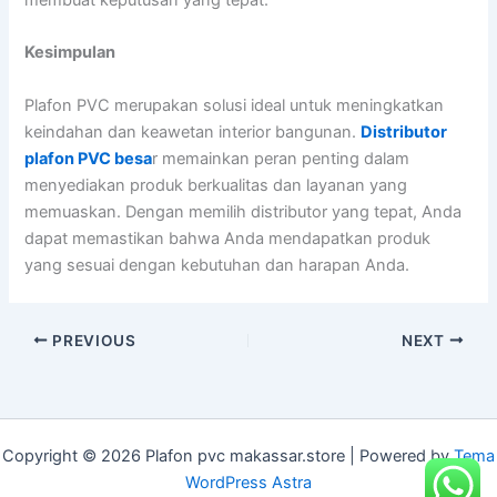
membuat keputusan yang tepat.
Kesimpulan
Plafon PVC merupakan solusi ideal untuk meningkatkan
keindahan dan keawetan interior bangunan.
Distributor
plafon PVC besa
r memainkan peran penting dalam
menyediakan produk berkualitas dan layanan yang
memuaskan. Dengan memilih distributor yang tepat, Anda
dapat memastikan bahwa Anda mendapatkan produk
yang sesuai dengan kebutuhan dan harapan Anda.
PREVIOUS
NEXT
Copyright © 2026 Plafon pvc makassar.store | Powered by
Tema
WordPress Astra