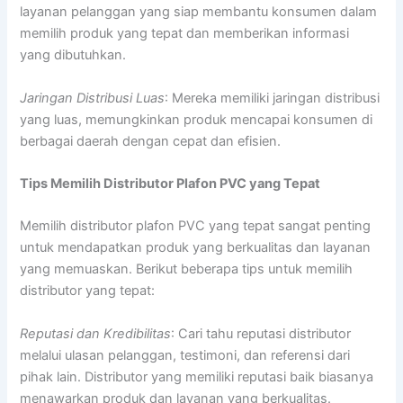
layanan pelanggan yang siap membantu konsumen dalam
memilih produk yang tepat dan memberikan informasi
yang dibutuhkan.
Jaringan Distribusi Luas
: Mereka memiliki jaringan distribusi
yang luas, memungkinkan produk mencapai konsumen di
berbagai daerah dengan cepat dan efisien.
Tips Memilih Distributor Plafon PVC yang Tepat
Memilih distributor plafon PVC yang tepat sangat penting
untuk mendapatkan produk yang berkualitas dan layanan
yang memuaskan. Berikut beberapa tips untuk memilih
distributor yang tepat:
Reputasi dan Kredibilitas
: Cari tahu reputasi distributor
melalui ulasan pelanggan, testimoni, dan referensi dari
pihak lain. Distributor yang memiliki reputasi baik biasanya
menawarkan produk dan layanan yang berkualitas.