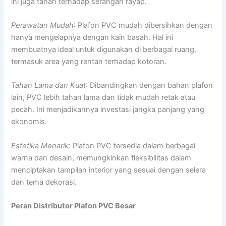
ini juga tahan terhadap serangan rayap.
Perawatan Mudah
: Plafon PVC mudah dibersihkan dengan
hanya mengelapnya dengan kain basah. Hal ini
membuatnya ideal untuk digunakan di berbagai ruang,
termasuk area yang rentan terhadap kotoran.
Tahan Lama dan Kuat
: Dibandingkan dengan bahan plafon
lain, PVC lebih tahan lama dan tidak mudah retak atau
pecah. Ini menjadikannya investasi jangka panjang yang
ekonomis.
Estetika Menarik
: Plafon PVC tersedia dalam berbagai
warna dan desain, memungkinkan fleksibilitas dalam
menciptakan tampilan interior yang sesuai dengan selera
dan tema dekorasi.
Peran Distributor Plafon PVC Besar