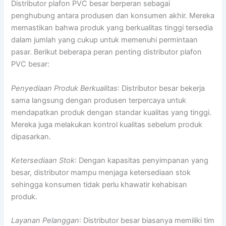
Distributor plafon PVC besar berperan sebagai
penghubung antara produsen dan konsumen akhir. Mereka
memastikan bahwa produk yang berkualitas tinggi tersedia
dalam jumlah yang cukup untuk memenuhi permintaan
pasar. Berikut beberapa peran penting distributor plafon
PVC besar:
Penyediaan Produk Berkualitas
: Distributor besar bekerja
sama langsung dengan produsen terpercaya untuk
mendapatkan produk dengan standar kualitas yang tinggi.
Mereka juga melakukan kontrol kualitas sebelum produk
dipasarkan.
Ketersediaan Stok
: Dengan kapasitas penyimpanan yang
besar, distributor mampu menjaga ketersediaan stok
sehingga konsumen tidak perlu khawatir kehabisan
produk.
Layanan Pelanggan
: Distributor besar biasanya memiliki tim