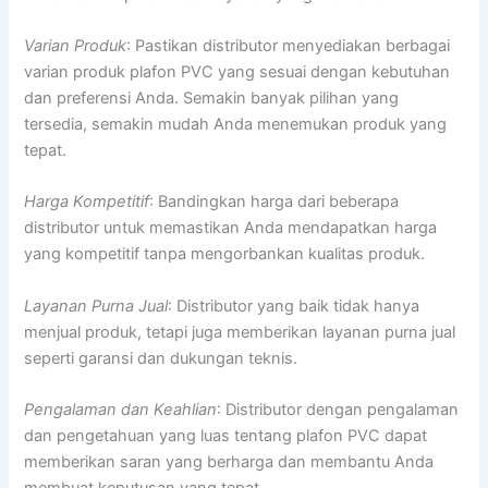
Varian Produk
: Pastikan distributor menyediakan berbagai
varian produk plafon PVC yang sesuai dengan kebutuhan
dan preferensi Anda. Semakin banyak pilihan yang
tersedia, semakin mudah Anda menemukan produk yang
tepat.
Harga Kompetitif
: Bandingkan harga dari beberapa
distributor untuk memastikan Anda mendapatkan harga
yang kompetitif tanpa mengorbankan kualitas produk.
Layanan Purna Jual
: Distributor yang baik tidak hanya
menjual produk, tetapi juga memberikan layanan purna jual
seperti garansi dan dukungan teknis.
Pengalaman dan Keahlian
: Distributor dengan pengalaman
dan pengetahuan yang luas tentang plafon PVC dapat
memberikan saran yang berharga dan membantu Anda