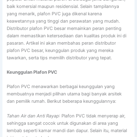
baik komersial maupun residensial. Selain tampilannya
yang menarik, plafon PVC juga dikenal karena
keawetannya yang tinggi dan perawatan yang mudah.
Distributor plafon PVC besar memainkan peran penting
dalam memastikan ketersediaan dan kualitas produk ini di
pasaran. Artikel ini akan membahas peran distributor
plafon PVC besar, keunggulan produk yang mereka
tawarkan, serta tips memilih distributor yang tepat.
Keunggulan Plafon PVC
Plafon PVC menawarkan berbagai keunggulan yang
membuatnya menjadi pilihan utama bagi banyak arsitek
dan pemilik rumah. Berikut beberapa keunggulannya:
Tahan Air dan Anti Rayap
: Plafon PVC tidak menyerap air,
sehingga sangat cocok untuk digunakan di area yang
lembab seperti kamar mandi dan dapur. Selain itu, material