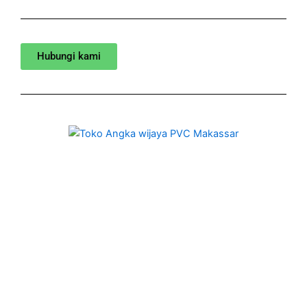
Hubungi kami