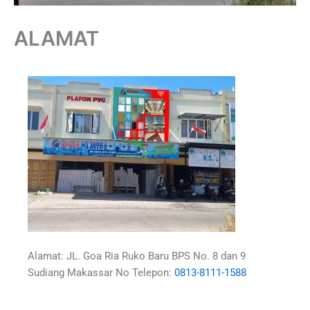
ALAMAT
Alamat: JL. Goa Ria Ruko Baru BPS No. 8 dan 9
Sudiang Makassar No Telepon
:
0813-8111-1588