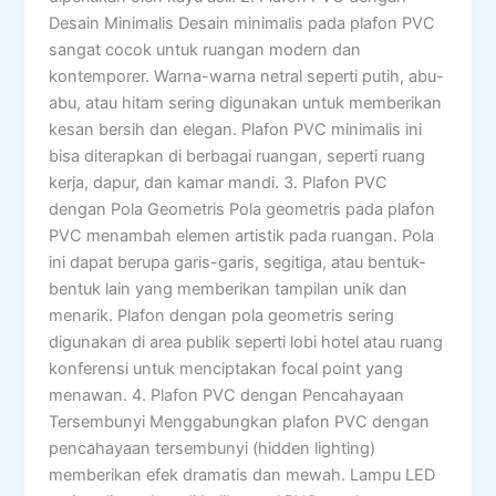
Desain Minimalis Desain minimalis pada plafon PVC
sangat cocok untuk ruangan modern dan
kontemporer. Warna-warna netral seperti putih, abu-
abu, atau hitam sering digunakan untuk memberikan
kesan bersih dan elegan. Plafon PVC minimalis ini
bisa diterapkan di berbagai ruangan, seperti ruang
kerja, dapur, dan kamar mandi. 3. Plafon PVC
dengan Pola Geometris Pola geometris pada plafon
PVC menambah elemen artistik pada ruangan. Pola
ini dapat berupa garis-garis, segitiga, atau bentuk-
bentuk lain yang memberikan tampilan unik dan
menarik. Plafon dengan pola geometris sering
digunakan di area publik seperti lobi hotel atau ruang
konferensi untuk menciptakan focal point yang
menawan. 4. Plafon PVC dengan Pencahayaan
Tersembunyi Menggabungkan plafon PVC dengan
pencahayaan tersembunyi (hidden lighting)
memberikan efek dramatis dan mewah. Lampu LED