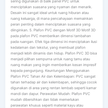
sering digunakan di balik panel PVC untuk
menciptakan suasana yang nyaman dan menarik.
Desain ini sangat ideal untuk ruang hiburan atau
ruang keluarga, di mana pencahayaan memainkan
peran penting dalam menciptakan suasana yang
diinginkan. 5. Plafon PVC dengan Motif 3D Motif 3D
pada plafon PVC memberikan dimensi tambahan
pada ruangan. Efek tiga dimensi ini menciptakan ilusi
kedalaman dan tekstur, yang membuat plafon
menjadi lebih dinamis dan hidup. Plafon PVC 3D bisa
menjadi pilihan sempurna untuk ruang tamu atau
ruang makan yang ingin memberikan kesan impresif
kepada pengunjung. Keuntungan Menggunakan
Plafon PVC Tahan Air dan Kelembapan: PVC sangat
tahan terhadap air dan kelembapan, sehingga cocok
digunakan di area yang rentan lembab seperti kamar
mandi dan dapur. Perawatan Mudah: Plafon PVC
mudah dibersihkan dan tidak memerlukan
perawatan khusus seperti material kayu atau