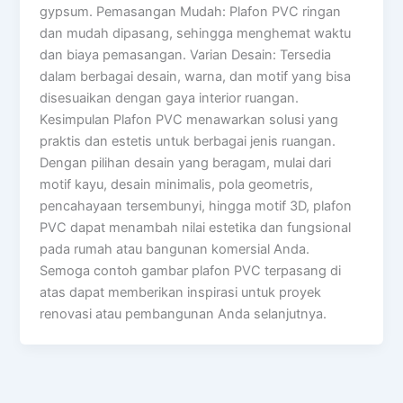
gypsum. Pemasangan Mudah: Plafon PVC ringan
dan mudah dipasang, sehingga menghemat waktu
dan biaya pemasangan. Varian Desain: Tersedia
dalam berbagai desain, warna, dan motif yang bisa
disesuaikan dengan gaya interior ruangan.
Kesimpulan Plafon PVC menawarkan solusi yang
praktis dan estetis untuk berbagai jenis ruangan.
Dengan pilihan desain yang beragam, mulai dari
motif kayu, desain minimalis, pola geometris,
pencahayaan tersembunyi, hingga motif 3D, plafon
PVC dapat menambah nilai estetika dan fungsional
pada rumah atau bangunan komersial Anda.
Semoga contoh gambar plafon PVC terpasang di
atas dapat memberikan inspirasi untuk proyek
renovasi atau pembangunan Anda selanjutnya.