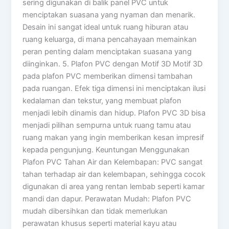
sering digunakan di balik panel PVC untuk
menciptakan suasana yang nyaman dan menarik.
Desain ini sangat ideal untuk ruang hiburan atau
ruang keluarga, di mana pencahayaan memainkan
peran penting dalam menciptakan suasana yang
diinginkan. 5. Plafon PVC dengan Motif 3D Motif 3D
pada plafon PVC memberikan dimensi tambahan
pada ruangan. Efek tiga dimensi ini menciptakan ilusi
kedalaman dan tekstur, yang membuat plafon
menjadi lebih dinamis dan hidup. Plafon PVC 3D bisa
menjadi pilihan sempurna untuk ruang tamu atau
ruang makan yang ingin memberikan kesan impresif
kepada pengunjung. Keuntungan Menggunakan
Plafon PVC Tahan Air dan Kelembapan: PVC sangat
tahan terhadap air dan kelembapan, sehingga cocok
digunakan di area yang rentan lembab seperti kamar
mandi dan dapur. Perawatan Mudah: Plafon PVC
mudah dibersihkan dan tidak memerlukan
perawatan khusus seperti material kayu atau