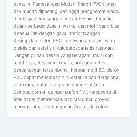
gypsum. Pemasangan Mudah: Plafon PVC ringan
dan mudah dipasang, sehingga menghemat waktu
dan biaya pemasangan. Varian Desain: Tersedia
dalam berbagai desain, warna, dan motif yang bisa
disesuaikan dengan gaya interior ruangan.
Kesimpulan Plafon PVC menawarkan solusi yang
praktis dan estetis untuk berbagai jenis ruangan.
Dengan pilihan desain yang beragam, mulai dari
motif kayu, desain minimalis, pola geometris,
pencahayaan tersembunyi, hingga motif 3D, plafon
PVC dapat menambah nilai estetika dan fungsional
pada rumah atau bangunan komersial Anda.
Semoga contoh gambar plafon PVC terpasang di
atas dapat memberikan inspirasi untuk proyek
renovasi atau pembangunan Anda selanjutnya.