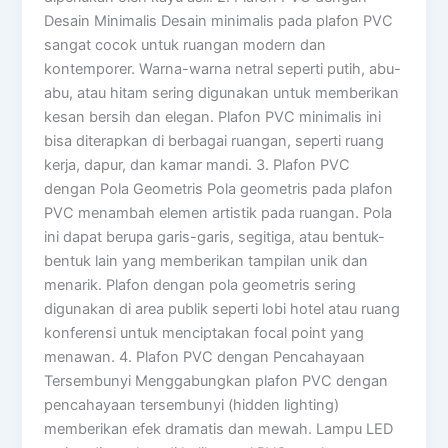
Desain Minimalis Desain minimalis pada plafon PVC
sangat cocok untuk ruangan modern dan
kontemporer. Warna-warna netral seperti putih, abu-
abu, atau hitam sering digunakan untuk memberikan
kesan bersih dan elegan. Plafon PVC minimalis ini
bisa diterapkan di berbagai ruangan, seperti ruang
kerja, dapur, dan kamar mandi. 3. Plafon PVC
dengan Pola Geometris Pola geometris pada plafon
PVC menambah elemen artistik pada ruangan. Pola
ini dapat berupa garis-garis, segitiga, atau bentuk-
bentuk lain yang memberikan tampilan unik dan
menarik. Plafon dengan pola geometris sering
digunakan di area publik seperti lobi hotel atau ruang
konferensi untuk menciptakan focal point yang
menawan. 4. Plafon PVC dengan Pencahayaan
Tersembunyi Menggabungkan plafon PVC dengan
pencahayaan tersembunyi (hidden lighting)
memberikan efek dramatis dan mewah. Lampu LED