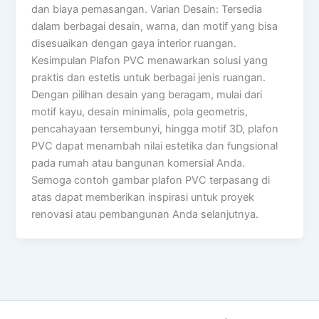
dan biaya pemasangan. Varian Desain: Tersedia
dalam berbagai desain, warna, dan motif yang bisa
disesuaikan dengan gaya interior ruangan.
Kesimpulan Plafon PVC menawarkan solusi yang
praktis dan estetis untuk berbagai jenis ruangan.
Dengan pilihan desain yang beragam, mulai dari
motif kayu, desain minimalis, pola geometris,
pencahayaan tersembunyi, hingga motif 3D, plafon
PVC dapat menambah nilai estetika dan fungsional
pada rumah atau bangunan komersial Anda.
Semoga contoh gambar plafon PVC terpasang di
atas dapat memberikan inspirasi untuk proyek
renovasi atau pembangunan Anda selanjutnya.