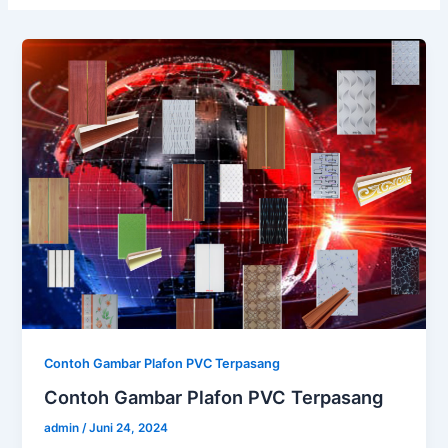
Contoh Gambar Plafon PVC Terpasang
Contoh Gambar Plafon PVC Terpasang
admin
/
Juni 24, 2024