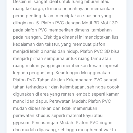
Desain ini sangat ideal untuk ruang hiburan atau
ruang keluarga, di mana pencahayaan memainkan
peran penting dalam menciptakan suasana yang
diinginkan. 5. Plafon PVC dengan Motif 3D Motif 3D
pada plafon PVC memberikan dimensi tambahan
pada ruangan. Efek tiga dimensi ini menciptakan ilusi
kedalaman dan tekstur, yang membuat plafon
menjadi lebih dinamis dan hidup. Plafon PVC 3D bisa
menjadi pilihan sempurna untuk ruang tamu atau
ruang makan yang ingin memberikan kesan impresif
kepada pengunjung. Keuntungan Menggunakan
Plafon PVC Tahan Air dan Kelembapan: PVC sangat
tahan terhadap air dan kelembapan, sehingga cocok
digunakan di area yang rentan lembab seperti kamar
mandi dan dapur. Perawatan Mudah: Plafon PVC
mudah dibersihkan dan tidak memerlukan
perawatan khusus seperti material kayu atau
gypsum. Pemasangan Mudah: Plafon PVC ringan
dan mudah dipasang, sehingga menghemat waktu