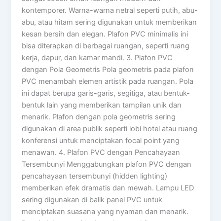
kontemporer. Warna-warna netral seperti putih, abu-
abu, atau hitam sering digunakan untuk memberikan
kesan bersih dan elegan. Plafon PVC minimalis ini
bisa diterapkan di berbagai ruangan, seperti ruang
kerja, dapur, dan kamar mandi. 3. Plafon PVC
dengan Pola Geometris Pola geometris pada plafon
PVC menambah elemen artistik pada ruangan. Pola
ini dapat berupa garis-garis, segitiga, atau bentuk-
bentuk lain yang memberikan tampilan unik dan
menarik. Plafon dengan pola geometris sering
digunakan di area publik seperti lobi hotel atau ruang
konferensi untuk menciptakan focal point yang
menawan. 4. Plafon PVC dengan Pencahayaan
Tersembunyi Menggabungkan plafon PVC dengan
pencahayaan tersembunyi (hidden lighting)
memberikan efek dramatis dan mewah. Lampu LED
sering digunakan di balik panel PVC untuk
menciptakan suasana yang nyaman dan menarik.