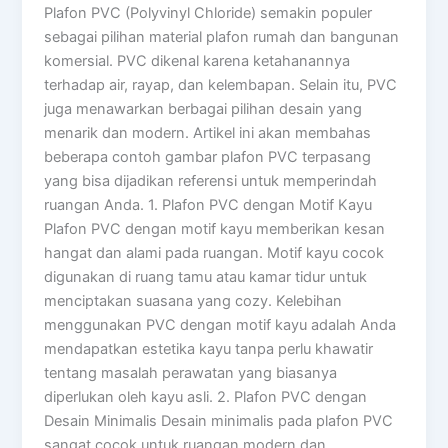
Plafon PVC (Polyvinyl Chloride) semakin populer
sebagai pilihan material plafon rumah dan bangunan
komersial. PVC dikenal karena ketahanannya
terhadap air, rayap, dan kelembapan. Selain itu, PVC
juga menawarkan berbagai pilihan desain yang
menarik dan modern. Artikel ini akan membahas
beberapa contoh gambar plafon PVC terpasang
yang bisa dijadikan referensi untuk memperindah
ruangan Anda. 1. Plafon PVC dengan Motif Kayu
Plafon PVC dengan motif kayu memberikan kesan
hangat dan alami pada ruangan. Motif kayu cocok
digunakan di ruang tamu atau kamar tidur untuk
menciptakan suasana yang cozy. Kelebihan
menggunakan PVC dengan motif kayu adalah Anda
mendapatkan estetika kayu tanpa perlu khawatir
tentang masalah perawatan yang biasanya
diperlukan oleh kayu asli. 2. Plafon PVC dengan
Desain Minimalis Desain minimalis pada plafon PVC
sangat cocok untuk ruangan modern dan