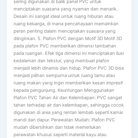
sering digunakan di balik panel PVC untuk
menciptakan suasana yang nyaman dan menarik.
Desain ini sangat ideal untuk ruang hiburan atau
ruang keluarga, di mana pencahayaan memainkan
peran penting dalam menciptakan suasana yang
diinginkan. 5. Plafon PVC dengan Motif 3D Motif 3D
pada plafon PVC memberikan dimensi tambahan
pada ruangan. Efek tiga dimensi ini menciptakan ilusi
kedalaman dan tekstur, yang membuat plafon
menjadi lebih dinamis dan hidup. Plafon PVC 3D bisa
menjadi pilihan sempurna untuk ruang tamu atau
ruang makan yang ingin memberikan kesan impresif
kepada pengunjung. Keuntungan Menggunakan
Plafon PVC Tahan Air dan Kelembapan: PVC sangat
tahan terhadap air dan kelembapan, sehingga cocok
digunakan di area yang rentan lembab seperti kamar
mandi dan dapur. Perawatan Mudah: Plafon PVC
mudah dibersihkan dan tidak memerlukan
perawatan khusus seperti material kayu atau