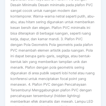
Desain Minimalis Desain minimalis pada plafon PVC
sangat cocok untuk ruangan modern dan
kontemporer. Warna-warna netral seperti putih, abu-
abu, atau hitam sering digunakan untuk memberikan
kesan bersih dan elegan. Plafon PVC minimalis ini
bisa diterapkan di berbagai ruangan, seperti ruang
kerja, dapur, dan kamar mandi. 3. Plafon PVC
dengan Pola Geometris Pola geometris pada plafon
PVC menambah elemen artistik pada ruangan. Pola
ini dapat berupa garis-garis, segitiga, atau bentuk-
bentuk lain yang memberikan tampilan unik dan
menarik. Plafon dengan pola geometris sering
digunakan di area publik seperti lobi hotel atau ruang
konferensi untuk menciptakan focal point yang
menawan. 4. Plafon PVC dengan Pencahayaan
Tersembunyi Menggabungkan plafon PVC dengan
pencahayaan tersembunyi (hidden lighting)
memberikan efek dramatis dan mewah. Lampu LED