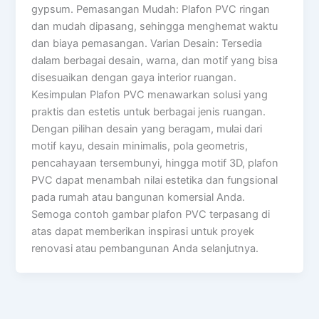
gypsum. Pemasangan Mudah: Plafon PVC ringan
dan mudah dipasang, sehingga menghemat waktu
dan biaya pemasangan. Varian Desain: Tersedia
dalam berbagai desain, warna, dan motif yang bisa
disesuaikan dengan gaya interior ruangan.
Kesimpulan Plafon PVC menawarkan solusi yang
praktis dan estetis untuk berbagai jenis ruangan.
Dengan pilihan desain yang beragam, mulai dari
motif kayu, desain minimalis, pola geometris,
pencahayaan tersembunyi, hingga motif 3D, plafon
PVC dapat menambah nilai estetika dan fungsional
pada rumah atau bangunan komersial Anda.
Semoga contoh gambar plafon PVC terpasang di
atas dapat memberikan inspirasi untuk proyek
renovasi atau pembangunan Anda selanjutnya.