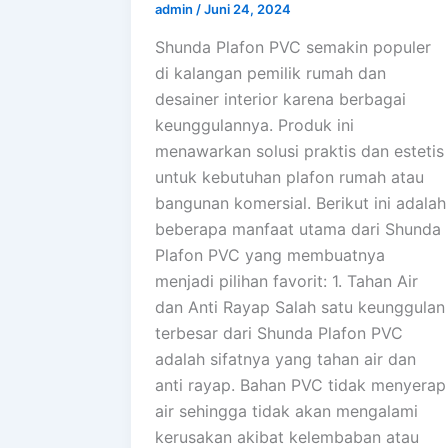
admin
/
Juni 24, 2024
Shunda Plafon PVC semakin populer
di kalangan pemilik rumah dan
desainer interior karena berbagai
keunggulannya. Produk ini
menawarkan solusi praktis dan estetis
untuk kebutuhan plafon rumah atau
bangunan komersial. Berikut ini adalah
beberapa manfaat utama dari Shunda
Plafon PVC yang membuatnya
menjadi pilihan favorit: 1. Tahan Air
dan Anti Rayap Salah satu keunggulan
terbesar dari Shunda Plafon PVC
adalah sifatnya yang tahan air dan
anti rayap. Bahan PVC tidak menyerap
air sehingga tidak akan mengalami
kerusakan akibat kelembaban atau