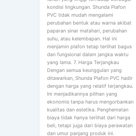
kondisi lingkungan. Shunda Plafon
PVC tidak mudah mengalami
perubahan bentuk atau warna akibat
paparan sinar matahari, perubahan
suhu, atau kelembapan. Hal ini
menjamin plafon tetap terlihat bagus
dan fungsional dalam jangka waktu
yang lama. 7. Harga Terjangkau
Dengan semua keunggulan yang
ditawarkan, Shunda Plafon PVC hadir
dengan harga yang relatif terjangkau.
Ini menjadikannya pilihan yang
ekonomis tanpa harus mengorbankan
kualitas dan estetika. Penghematan
biaya tidak hanya terlihat dari harga
beli, tetapi juga dari biaya perawatan
dan umur panjang produk ini.