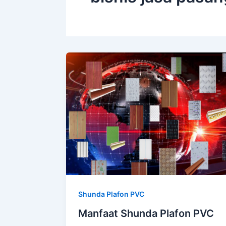
Shunda Plafon PVC
Manfaat Shunda Plafon PVC