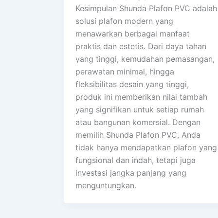
Kesimpulan Shunda Plafon PVC adalah
solusi plafon modern yang
menawarkan berbagai manfaat
praktis dan estetis. Dari daya tahan
yang tinggi, kemudahan pemasangan,
perawatan minimal, hingga
fleksibilitas desain yang tinggi,
produk ini memberikan nilai tambah
yang signifikan untuk setiap rumah
atau bangunan komersial. Dengan
memilih Shunda Plafon PVC, Anda
tidak hanya mendapatkan plafon yang
fungsional dan indah, tetapi juga
investasi jangka panjang yang
menguntungkan.