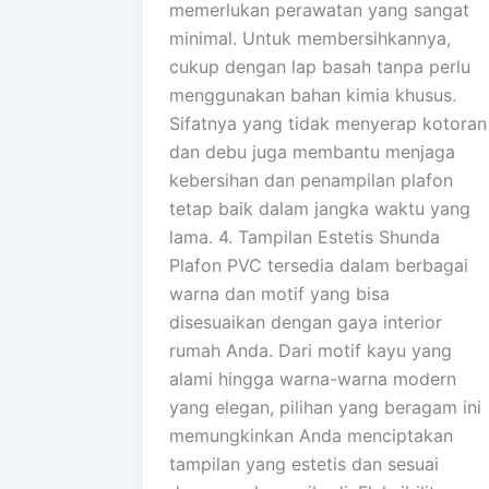
memerlukan perawatan yang sangat
minimal. Untuk membersihkannya,
cukup dengan lap basah tanpa perlu
menggunakan bahan kimia khusus.
Sifatnya yang tidak menyerap kotoran
dan debu juga membantu menjaga
kebersihan dan penampilan plafon
tetap baik dalam jangka waktu yang
lama. 4. Tampilan Estetis Shunda
Plafon PVC tersedia dalam berbagai
warna dan motif yang bisa
disesuaikan dengan gaya interior
rumah Anda. Dari motif kayu yang
alami hingga warna-warna modern
yang elegan, pilihan yang beragam ini
memungkinkan Anda menciptakan
tampilan yang estetis dan sesuai