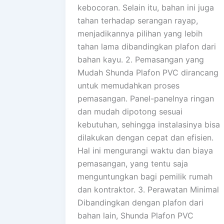
kebocoran. Selain itu, bahan ini juga
tahan terhadap serangan rayap,
menjadikannya pilihan yang lebih
tahan lama dibandingkan plafon dari
bahan kayu. 2. Pemasangan yang
Mudah Shunda Plafon PVC dirancang
untuk memudahkan proses
pemasangan. Panel-panelnya ringan
dan mudah dipotong sesuai
kebutuhan, sehingga instalasinya bisa
dilakukan dengan cepat dan efisien.
Hal ini mengurangi waktu dan biaya
pemasangan, yang tentu saja
menguntungkan bagi pemilik rumah
dan kontraktor. 3. Perawatan Minimal
Dibandingkan dengan plafon dari
bahan lain, Shunda Plafon PVC