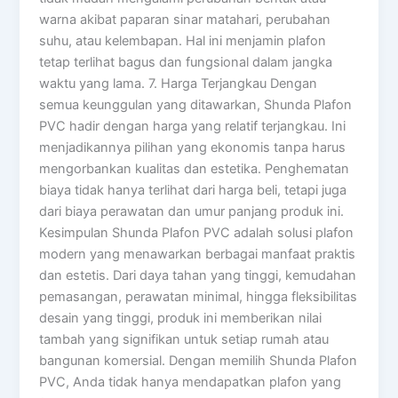
warna akibat paparan sinar matahari, perubahan
suhu, atau kelembapan. Hal ini menjamin plafon
tetap terlihat bagus dan fungsional dalam jangka
waktu yang lama. 7. Harga Terjangkau Dengan
semua keunggulan yang ditawarkan, Shunda Plafon
PVC hadir dengan harga yang relatif terjangkau. Ini
menjadikannya pilihan yang ekonomis tanpa harus
mengorbankan kualitas dan estetika. Penghematan
biaya tidak hanya terlihat dari harga beli, tetapi juga
dari biaya perawatan dan umur panjang produk ini.
Kesimpulan Shunda Plafon PVC adalah solusi plafon
modern yang menawarkan berbagai manfaat praktis
dan estetis. Dari daya tahan yang tinggi, kemudahan
pemasangan, perawatan minimal, hingga fleksibilitas
desain yang tinggi, produk ini memberikan nilai
tambah yang signifikan untuk setiap rumah atau
bangunan komersial. Dengan memilih Shunda Plafon
PVC, Anda tidak hanya mendapatkan plafon yang