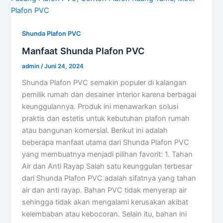
Shunda Plafon PVC
Manfaat Shunda Plafon PVC
admin
/
Juni 24, 2024
Shunda Plafon PVC semakin populer di kalangan
pemilik rumah dan desainer interior karena berbagai
keunggulannya. Produk ini menawarkan solusi
praktis dan estetis untuk kebutuhan plafon rumah
atau bangunan komersial. Berikut ini adalah
beberapa manfaat utama dari Shunda Plafon PVC
yang membuatnya menjadi pilihan favorit: 1. Tahan
Air dan Anti Rayap Salah satu keunggulan terbesar
dari Shunda Plafon PVC adalah sifatnya yang tahan
air dan anti rayap. Bahan PVC tidak menyerap air
sehingga tidak akan mengalami kerusakan akibat
kelembaban atau kebocoran. Selain itu, bahan ini