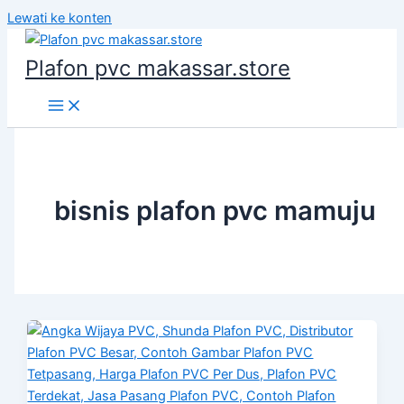
Lewati ke konten
Plafon pvc makassar.store
bisnis plafon pvc mamuju