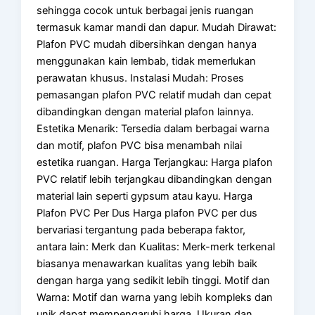
sehingga cocok untuk berbagai jenis ruangan
termasuk kamar mandi dan dapur. Mudah Dirawat:
Plafon PVC mudah dibersihkan dengan hanya
menggunakan kain lembab, tidak memerlukan
perawatan khusus. Instalasi Mudah: Proses
pemasangan plafon PVC relatif mudah dan cepat
dibandingkan dengan material plafon lainnya.
Estetika Menarik: Tersedia dalam berbagai warna
dan motif, plafon PVC bisa menambah nilai
estetika ruangan. Harga Terjangkau: Harga plafon
PVC relatif lebih terjangkau dibandingkan dengan
material lain seperti gypsum atau kayu. Harga
Plafon PVC Per Dus Harga plafon PVC per dus
bervariasi tergantung pada beberapa faktor,
antara lain: Merk dan Kualitas: Merk-merk terkenal
biasanya menawarkan kualitas yang lebih baik
dengan harga yang sedikit lebih tinggi. Motif dan
Warna: Motif dan warna yang lebih kompleks dan
unik dapat mempengaruhi harga. Ukuran dan