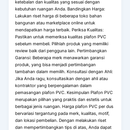
ketebalan dan kualitas yang sesuai dengan
kebutuhan ruangan Anda. Bandingkan Harga:
Lakukan riset harga di beberapa toko bahan
bangunan atau marketplace online untuk
mendapatkan harga terbaik. Periksa Kualitas:
Pastikan untuk memeriksa kualitas plafon PVC
sebelum membeli. Pilihlah produk yang memiliki
review baik dari pengguna lain. Pertimbangkan
Garansi: Beberapa merk menawarkan garansi
produk, yang bisa menjadi pertimbangan
tambahan dalam memilih. Konsultasi dengan Ahli:
Jika Anda ragu, konsultasikan dengan ahli atau
kontraktor yang berpengalaman dalam
pemasangan plafon PVC. Kesimpulan Plafon PVC
merupakan pilihan yang praktis dan estetis untuk
berbagai jenis ruangan. Harga plafon PVC per dus
bervariasi tergantung pada merk, kualitas, motif,
dan lokasi pembelian. Dengan melakukan riset
dan mempertimbangkan tips di atas, Anda dapat