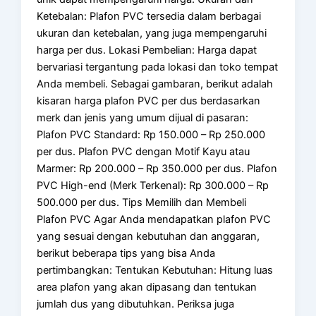
Ketebalan: Plafon PVC tersedia dalam berbagai
ukuran dan ketebalan, yang juga mempengaruhi
harga per dus. Lokasi Pembelian: Harga dapat
bervariasi tergantung pada lokasi dan toko tempat
Anda membeli. Sebagai gambaran, berikut adalah
kisaran harga plafon PVC per dus berdasarkan
merk dan jenis yang umum dijual di pasaran:
Plafon PVC Standard: Rp 150.000 – Rp 250.000
per dus. Plafon PVC dengan Motif Kayu atau
Marmer: Rp 200.000 – Rp 350.000 per dus. Plafon
PVC High-end (Merk Terkenal): Rp 300.000 – Rp
500.000 per dus. Tips Memilih dan Membeli
Plafon PVC Agar Anda mendapatkan plafon PVC
yang sesuai dengan kebutuhan dan anggaran,
berikut beberapa tips yang bisa Anda
pertimbangkan: Tentukan Kebutuhan: Hitung luas
area plafon yang akan dipasang dan tentukan
jumlah dus yang dibutuhkan. Periksa juga