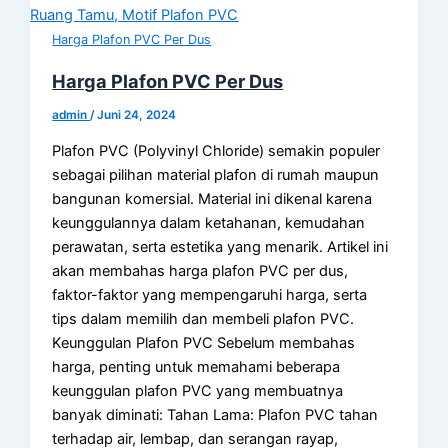
Harga Plafon PVC Per Dus
Harga Plafon PVC Per Dus
admin
/
Juni 24, 2024
Plafon PVC (Polyvinyl Chloride) semakin populer
sebagai pilihan material plafon di rumah maupun
bangunan komersial. Material ini dikenal karena
keunggulannya dalam ketahanan, kemudahan
perawatan, serta estetika yang menarik. Artikel ini
akan membahas harga plafon PVC per dus,
faktor-faktor yang mempengaruhi harga, serta
tips dalam memilih dan membeli plafon PVC.
Keunggulan Plafon PVC Sebelum membahas
harga, penting untuk memahami beberapa
keunggulan plafon PVC yang membuatnya
banyak diminati: Tahan Lama: Plafon PVC tahan
terhadap air, lembap, dan serangan rayap,