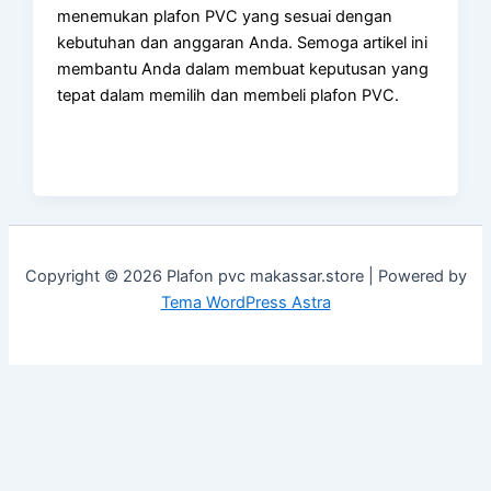
menemukan plafon PVC yang sesuai dengan
kebutuhan dan anggaran Anda. Semoga artikel ini
membantu Anda dalam membuat keputusan yang
tepat dalam memilih dan membeli plafon PVC.
Copyright © 2026 Plafon pvc makassar.store | Powered by
Tema WordPress Astra