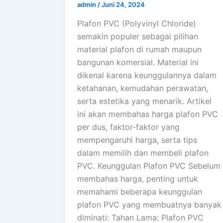
admin
/
Juni 24, 2024
Plafon PVC (Polyvinyl Chloride)
semakin populer sebagai pilihan
material plafon di rumah maupun
bangunan komersial. Material ini
dikenal karena keunggulannya dalam
ketahanan, kemudahan perawatan,
serta estetika yang menarik. Artikel
ini akan membahas harga plafon PVC
per dus, faktor-faktor yang
mempengaruhi harga, serta tips
dalam memilih dan membeli plafon
PVC. Keunggulan Plafon PVC Sebelum
membahas harga, penting untuk
memahami beberapa keunggulan
plafon PVC yang membuatnya banyak
diminati: Tahan Lama: Plafon PVC