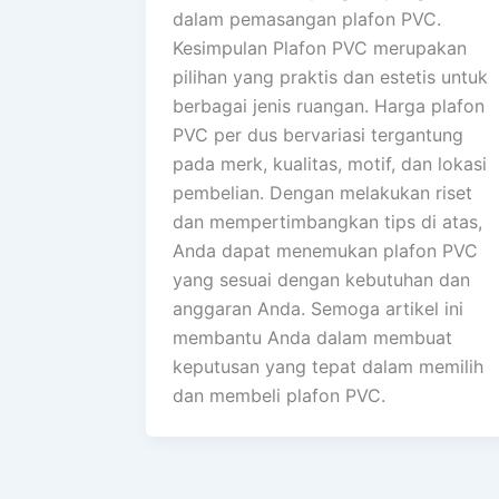
dalam pemasangan plafon PVC.
Kesimpulan Plafon PVC merupakan
pilihan yang praktis dan estetis untuk
berbagai jenis ruangan. Harga plafon
PVC per dus bervariasi tergantung
pada merk, kualitas, motif, dan lokasi
pembelian. Dengan melakukan riset
dan mempertimbangkan tips di atas,
Anda dapat menemukan plafon PVC
yang sesuai dengan kebutuhan dan
anggaran Anda. Semoga artikel ini
membantu Anda dalam membuat
keputusan yang tepat dalam memilih
dan membeli plafon PVC.