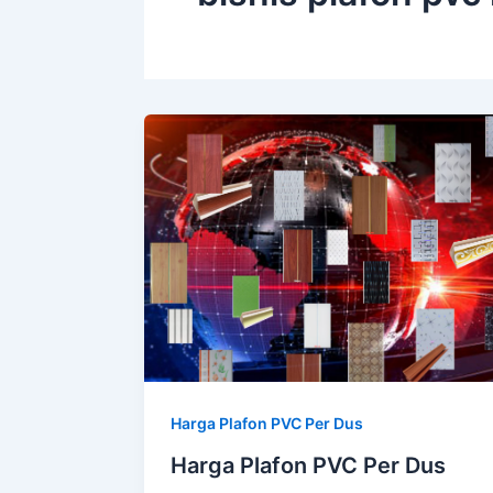
Harga Plafon PVC Per Dus
Harga Plafon PVC Per Dus