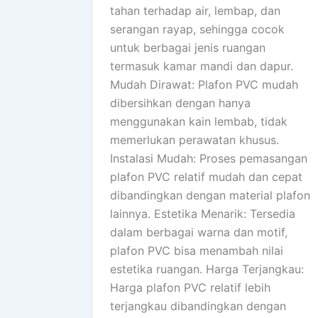
tahan terhadap air, lembap, dan
serangan rayap, sehingga cocok
untuk berbagai jenis ruangan
termasuk kamar mandi dan dapur.
Mudah Dirawat: Plafon PVC mudah
dibersihkan dengan hanya
menggunakan kain lembab, tidak
memerlukan perawatan khusus.
Instalasi Mudah: Proses pemasangan
plafon PVC relatif mudah dan cepat
dibandingkan dengan material plafon
lainnya. Estetika Menarik: Tersedia
dalam berbagai warna dan motif,
plafon PVC bisa menambah nilai
estetika ruangan. Harga Terjangkau:
Harga plafon PVC relatif lebih
terjangkau dibandingkan dengan