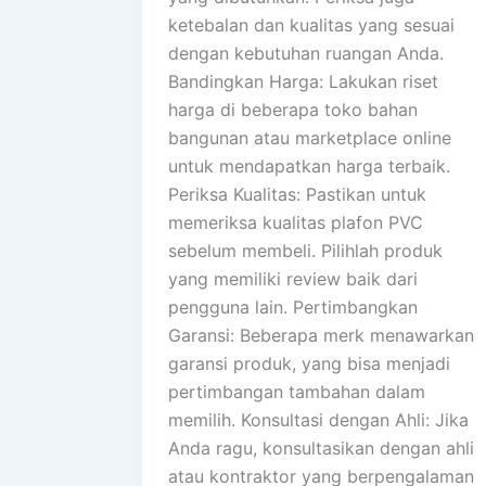
ketebalan dan kualitas yang sesuai
dengan kebutuhan ruangan Anda.
Bandingkan Harga: Lakukan riset
harga di beberapa toko bahan
bangunan atau marketplace online
untuk mendapatkan harga terbaik.
Periksa Kualitas: Pastikan untuk
memeriksa kualitas plafon PVC
sebelum membeli. Pilihlah produk
yang memiliki review baik dari
pengguna lain. Pertimbangkan
Garansi: Beberapa merk menawarkan
garansi produk, yang bisa menjadi
pertimbangan tambahan dalam
memilih. Konsultasi dengan Ahli: Jika
Anda ragu, konsultasikan dengan ahli
atau kontraktor yang berpengalaman