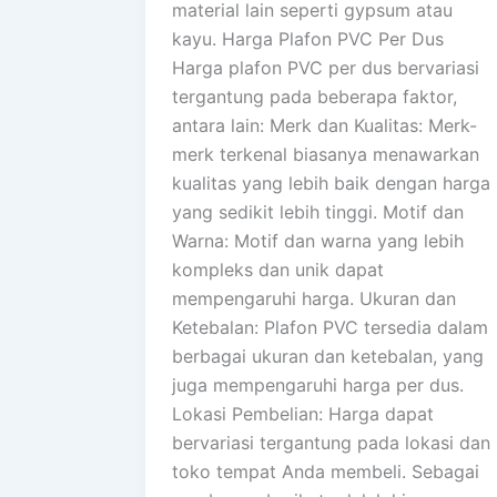
material lain seperti gypsum atau
kayu. Harga Plafon PVC Per Dus
Harga plafon PVC per dus bervariasi
tergantung pada beberapa faktor,
antara lain: Merk dan Kualitas: Merk-
merk terkenal biasanya menawarkan
kualitas yang lebih baik dengan harga
yang sedikit lebih tinggi. Motif dan
Warna: Motif dan warna yang lebih
kompleks dan unik dapat
mempengaruhi harga. Ukuran dan
Ketebalan: Plafon PVC tersedia dalam
berbagai ukuran dan ketebalan, yang
juga mempengaruhi harga per dus.
Lokasi Pembelian: Harga dapat
bervariasi tergantung pada lokasi dan
toko tempat Anda membeli. Sebagai