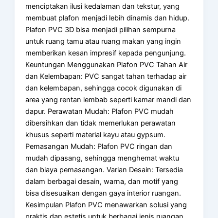
menciptakan ilusi kedalaman dan tekstur, yang
membuat plafon menjadi lebih dinamis dan hidup.
Plafon PVC 3D bisa menjadi pilihan sempurna
untuk ruang tamu atau ruang makan yang ingin
memberikan kesan impresif kepada pengunjung.
Keuntungan Menggunakan Plafon PVC Tahan Air
dan Kelembapan: PVC sangat tahan terhadap air
dan kelembapan, sehingga cocok digunakan di
area yang rentan lembab seperti kamar mandi dan
dapur. Perawatan Mudah: Plafon PVC mudah
dibersihkan dan tidak memerlukan perawatan
khusus seperti material kayu atau gypsum.
Pemasangan Mudah: Plafon PVC ringan dan
mudah dipasang, sehingga menghemat waktu
dan biaya pemasangan. Varian Desain: Tersedia
dalam berbagai desain, warna, dan motif yang
bisa disesuaikan dengan gaya interior ruangan.
Kesimpulan Plafon PVC menawarkan solusi yang
praktis dan estetis untuk berbagai jenis ruangan.