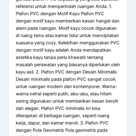
referensi untuk memperindah ruangan Anda. 1.
Plafon PVC dengan Motif Kayu Plafon PVC
dengan motif kayu memberikan kesan hangat dan
alami pada ruangan. Motif kayu cocok digunakan
di ruang tamu atau kamar tidur untuk menciptakan
suasana yang cozy. Kelebihan menggunakan PVC
dengan motif kayu adalah Anda mendapatkan
estetika kayu tanpa perlu khawatir tentang
masalah perawatan yang biasanya diperlukan oleh
kayu asli. 2. Plafon PVC dengan Desain Minimalis
Desain minimalis pada plafon PVC sangat cocok
untuk ruangan modern dan kontemporer. Warna-
warna netral seperti putih, abu-abu, atau hitam
sering digunakan untuk memberikan kesan bersih
dan elegan. Plafon PVC minimalis ini bisa
diterapkan di berbagai ruangan, seperti ruang
kerja, dapur, dan kamar mandi. 3. Plafon PVC
dengan Pola Geometris Pola geometris pada