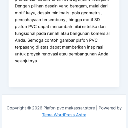
Dengan pilihan desain yang beragam, mulai dari
motif kayu, desain minimalis, pola geometris,
pencahayaan tersembunyi, hingga motif 3D,
plafon PVC dapat menambah nilai estetika dan
fungsional pada rumah atau bangunan komersial
Anda. Semoga contoh gambar plafon PVC
terpasang di atas dapat memberikan inspirasi
untuk proyek renovasi atau pembangunan Anda
selanjutnya.
Copyright © 2026 Plafon pvc makassar.store | Powered by
Tema WordPress Astra