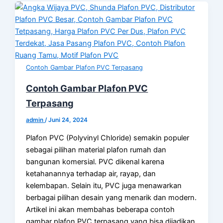
Contoh Gambar Plafon PVC Terpasang
Contoh Gambar Plafon PVC
Terpasang
admin
/
Juni 24, 2024
Plafon PVC (Polyvinyl Chloride) semakin populer
sebagai pilihan material plafon rumah dan
bangunan komersial. PVC dikenal karena
ketahanannya terhadap air, rayap, dan
kelembapan. Selain itu, PVC juga menawarkan
berbagai pilihan desain yang menarik dan modern.
Artikel ini akan membahas beberapa contoh
gambar plafon PVC terpasang yang bisa dijadikan