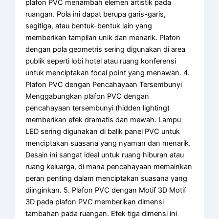
plafon PVC menambah elemen artistik pada
ruangan. Pola ini dapat berupa garis-garis,
segitiga, atau bentuk-bentuk lain yang
memberikan tampilan unik dan menarik. Plafon
dengan pola geometris sering digunakan di area
publik seperti lobi hotel atau ruang konferensi
untuk menciptakan focal point yang menawan. 4.
Plafon PVC dengan Pencahayaan Tersembunyi
Menggabungkan plafon PVC dengan
pencahayaan tersembunyi (hidden lighting)
memberikan efek dramatis dan mewah. Lampu
LED sering digunakan di balik panel PVC untuk
menciptakan suasana yang nyaman dan menarik.
Desain ini sangat ideal untuk ruang hiburan atau
ruang keluarga, di mana pencahayaan memainkan
peran penting dalam menciptakan suasana yang
diinginkan. 5. Plafon PVC dengan Motif 3D Motif
3D pada plafon PVC memberikan dimensi
tambahan pada ruangan. Efek tiga dimensi ini