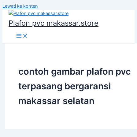
Lewati ke konten
Plafon pvc makassar.store
contoh gambar plafon pvc
terpasang bergaransi
makassar selatan