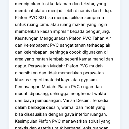
menciptakan ilusi kedalaman dan tekstur, yang
membuat plafon menjadi lebih dinamis dan hidup.
Plafon PVC 3D bisa menjadi pilihan sempurna
untuk ruang tamu atau ruang makan yang ingin
memberikan kesan impresif kepada pengunjung.
Keuntungan Menggunakan Plafon PVC Tahan Air
dan Kelembapan: PVC sangat tahan terhadap air
dan kelembapan, sehingga cocok digunakan di
area yang rentan lembab seperti kamar mandi dan
dapur. Perawatan Mudah: Plafon PVC mudah
dibersihkan dan tidak memerlukan perawatan
khusus seperti material kayu atau gypsum.
Pemasangan Mudah: Plafon PVC ringan dan
mudah dipasang, sehingga menghemat waktu
dan biaya pemasangan. Varian Desain: Tersedia
dalam berbagai desain, warna, dan motif yang
bisa disesuaikan dengan gaya interior ruangan.
Kesimpulan Plafon PVC menawarkan solusi yang
praktis dan estetis untuk berbagai jenis ruangan.