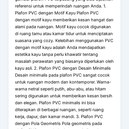
referensi untuk memperindah ruangan Anda. 1.
Plafon PVC dengan Motif Kayu Plafon PVC
dengan motif kayu memberikan kesan hangat dan
alami pada ruangan. Motif kayu cocok digunakan
di ruang tamu atau kamar tidur untuk menciptakan
suasana yang cozy. Kelebihan menggunakan PVC
dengan motif kayu adalah Anda mendapatkan
estetika kayu tanpa perlu khawatir tentang
masalah perawatan yang biasanya diperlukan oleh
kayu asli. 2. Plafon PVC dengan Desain Minimalis
Desain minimalis pada plafon PVC sangat cocok
untuk ruangan modern dan kontemporer. Warna-
warna netral seperti putih, abu-abu, atau hitam
sering digunakan untuk memberikan kesan bersih
dan elegan. Plafon PVC minimalis ini bisa
diterapkan di berbagai ruangan, seperti ruang
kerja, dapur, dan kamar mandi. 3. Plafon PVC
dengan Pola Geometris Pola geometris pada