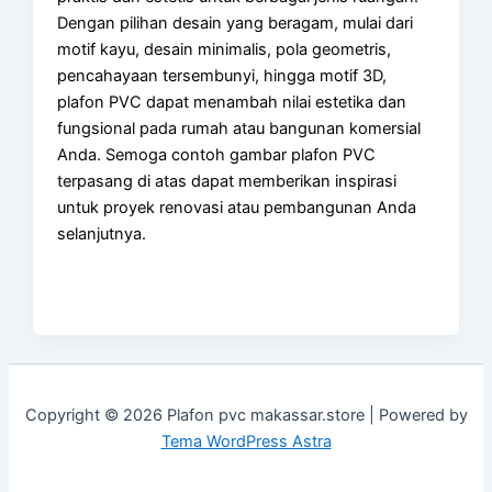
Dengan pilihan desain yang beragam, mulai dari
motif kayu, desain minimalis, pola geometris,
pencahayaan tersembunyi, hingga motif 3D,
plafon PVC dapat menambah nilai estetika dan
fungsional pada rumah atau bangunan komersial
Anda. Semoga contoh gambar plafon PVC
terpasang di atas dapat memberikan inspirasi
untuk proyek renovasi atau pembangunan Anda
selanjutnya.
Copyright © 2026 Plafon pvc makassar.store | Powered by
Tema WordPress Astra