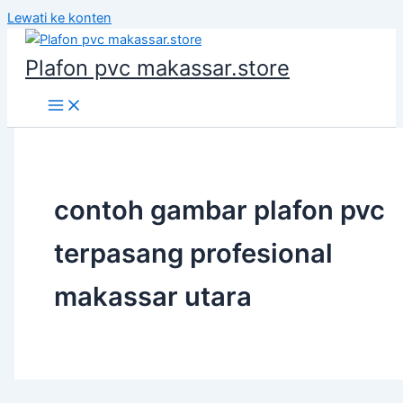
Lewati ke konten
Plafon pvc makassar.store
contoh gambar plafon pvc
terpasang profesional
makassar utara