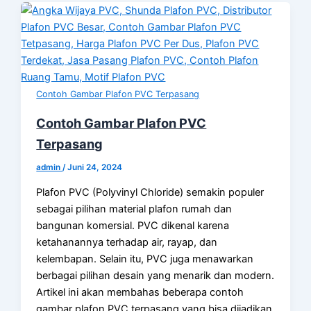
Contoh Gambar Plafon PVC Terpasang
Contoh Gambar Plafon PVC
Terpasang
admin
/
Juni 24, 2024
Plafon PVC (Polyvinyl Chloride) semakin populer
sebagai pilihan material plafon rumah dan
bangunan komersial. PVC dikenal karena
ketahanannya terhadap air, rayap, dan
kelembapan. Selain itu, PVC juga menawarkan
berbagai pilihan desain yang menarik dan modern.
Artikel ini akan membahas beberapa contoh
gambar plafon PVC terpasang yang bisa dijadikan