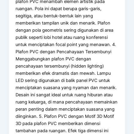
plafon PVC menambah elemen artistik pada
ruangan. Pola ini dapat berupa garis-garis,
segitiga, atau bentuk-bentuk lain yang
memberikan tampilan unik dan menarik. Plafon
dengan pola geometris sering digunakan di area
publik seperti lobi hotel atau ruang konferensi
untuk menciptakan focal point yang menawan. 4.
Plafon PVC dengan Pencahayaan Tersembunyi
Menggabungkan plafon PVC dengan
pencahayaan tersembunyi (hidden lighting)
memberikan efek dramatis dan mewah. Lampu
LED sering digunakan di balik panel PVC untuk
menciptakan suasana yang nyaman dan menarik.
Desain ini sangat ideal untuk ruang hiburan atau
ruang keluarga, di mana pencahayaan memainkan
peran penting dalam menciptakan suasana yang
diinginkan. 5. Plafon PVC dengan Motif 3D Motif
3D pada plafon PVC memberikan dimensi
tambahan pada ruangan. Efek tiga dimensi ini