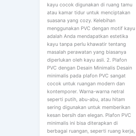
kayu cocok digunakan di ruang tamu
atau kamar tidur untuk menciptakan
suasana yang cozy. Kelebihan
menggunakan PVC dengan motif kayu
adalah Anda mendapatkan estetika
kayu tanpa perlu khawatir tentang
masalah perawatan yang biasanya
diperlukan oleh kayu asli. 2. Plafon
PVC dengan Desain Minimalis Desain
minimalis pada plafon PVC sangat
cocok untuk ruangan modern dan
kontemporer. Warna-warna netral
seperti putih, abu-abu, atau hitam
sering digunakan untuk memberikan
kesan bersih dan elegan. Plafon PVC
minimalis ini bisa diterapkan di
berbagai ruangan, seperti ruang kerja,