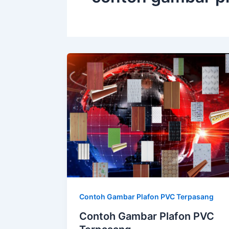
Contoh Gambar Plafon PVC Terpasang
Contoh Gambar Plafon PVC