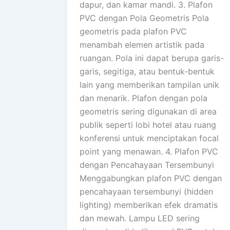
dapur, dan kamar mandi. 3. Plafon
PVC dengan Pola Geometris Pola
geometris pada plafon PVC
menambah elemen artistik pada
ruangan. Pola ini dapat berupa garis-
garis, segitiga, atau bentuk-bentuk
lain yang memberikan tampilan unik
dan menarik. Plafon dengan pola
geometris sering digunakan di area
publik seperti lobi hotel atau ruang
konferensi untuk menciptakan focal
point yang menawan. 4. Plafon PVC
dengan Pencahayaan Tersembunyi
Menggabungkan plafon PVC dengan
pencahayaan tersembunyi (hidden
lighting) memberikan efek dramatis
dan mewah. Lampu LED sering