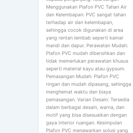
Menggunakan Plafon PVC Tahan Air
dan Kelembapan: PVC sangat tahan
terhadap air dan kelembapan,
sehingga cocok digunakan di area
yang rentan lembab seperti kamar
mandi dan dapur. Perawatan Mudah:
Plafon PVC mudah dibersihkan dan
tidak memerlukan perawatan khusus
seperti material kayu atau gypsum.
Pemasangan Mudah: Plafon PVC
ringan dan mudah dipasang, sehingga
menghemat waktu dan biaya
pemasangan. Varian Desain: Tersedia
dalam berbagai desain, warna, dan
motif yang bisa disesuaikan dengan
gaya interior ruangan. Kesimpulan
Plafon PVC menawarkan solusi yang