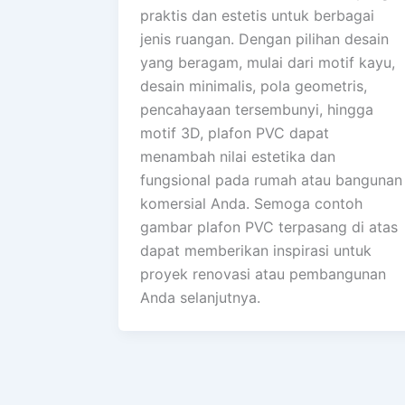
praktis dan estetis untuk berbagai
jenis ruangan. Dengan pilihan desain
yang beragam, mulai dari motif kayu,
desain minimalis, pola geometris,
pencahayaan tersembunyi, hingga
motif 3D, plafon PVC dapat
menambah nilai estetika dan
fungsional pada rumah atau bangunan
komersial Anda. Semoga contoh
gambar plafon PVC terpasang di atas
dapat memberikan inspirasi untuk
proyek renovasi atau pembangunan
Anda selanjutnya.