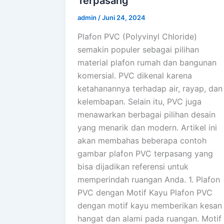
Terpasang
admin
/
Juni 24, 2024
Plafon PVC (Polyvinyl Chloride)
semakin populer sebagai pilihan
material plafon rumah dan bangunan
komersial. PVC dikenal karena
ketahanannya terhadap air, rayap, dan
kelembapan. Selain itu, PVC juga
menawarkan berbagai pilihan desain
yang menarik dan modern. Artikel ini
akan membahas beberapa contoh
gambar plafon PVC terpasang yang
bisa dijadikan referensi untuk
memperindah ruangan Anda. 1. Plafon
PVC dengan Motif Kayu Plafon PVC
dengan motif kayu memberikan kesan
hangat dan alami pada ruangan. Motif