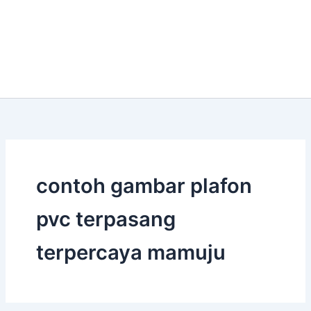
contoh gambar plafon
pvc terpasang
terpercaya mamuju