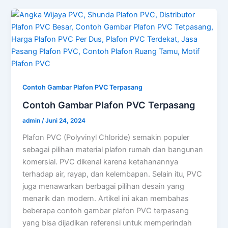
Contoh Gambar Plafon PVC Terpasang
Contoh Gambar Plafon PVC Terpasang
admin
/
Juni 24, 2024
Plafon PVC (Polyvinyl Chloride) semakin populer
sebagai pilihan material plafon rumah dan bangunan
komersial. PVC dikenal karena ketahanannya
terhadap air, rayap, dan kelembapan. Selain itu, PVC
juga menawarkan berbagai pilihan desain yang
menarik dan modern. Artikel ini akan membahas
beberapa contoh gambar plafon PVC terpasang
yang bisa dijadikan referensi untuk memperindah