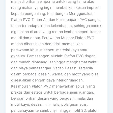
menjadi pilihan sempurna untuk ruang tamu atau
ruang makan yang ingin memberikan kesan impresif
kepada pengunjung. Keuntungan Menggunakan
Plafon PVC Tahan Air dan Kelembapan: PVC sangat
tahan terhadap air dan kelembapan, sehingga cocok
digunakan di area yang rentan lembab seperti kamar
mandi dan dapur. Perawatan Mudah: Plafon PVC
mudah dibersihkan dan tidak memerlukan
perawatan khusus seperti material kayu atau
gypsum. Pemasangan Mudah: Plafon PVC ringan
dan mudah dipasang, sehingga menghemat waktu
dan biaya pemasangan. Varian Desain: Tersedia
dalam berbagai desain, warna, dan motif yang bisa
disesuaikan dengan gaya interior ruangan.
Kesimpulan Plafon PVC menawarkan solusi yang
praktis dan estetis untuk berbagai jenis ruangan.
Dengan pilihan desain yang beragam, mulai dari
motif kayu, desain minimalis, pola geometris,
pencahayaan tersembunyi, hingga motif 3D, plafon