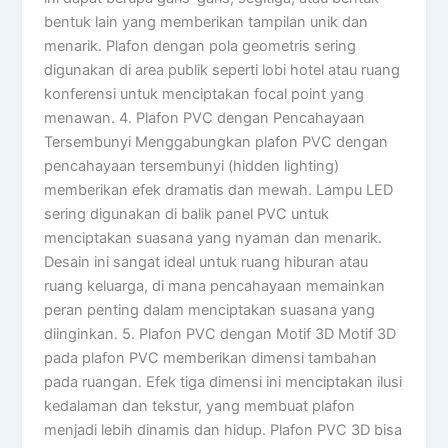
bentuk lain yang memberikan tampilan unik dan
menarik. Plafon dengan pola geometris sering
digunakan di area publik seperti lobi hotel atau ruang
konferensi untuk menciptakan focal point yang
menawan. 4. Plafon PVC dengan Pencahayaan
Tersembunyi Menggabungkan plafon PVC dengan
pencahayaan tersembunyi (hidden lighting)
memberikan efek dramatis dan mewah. Lampu LED
sering digunakan di balik panel PVC untuk
menciptakan suasana yang nyaman dan menarik.
Desain ini sangat ideal untuk ruang hiburan atau
ruang keluarga, di mana pencahayaan memainkan
peran penting dalam menciptakan suasana yang
diinginkan. 5. Plafon PVC dengan Motif 3D Motif 3D
pada plafon PVC memberikan dimensi tambahan
pada ruangan. Efek tiga dimensi ini menciptakan ilusi
kedalaman dan tekstur, yang membuat plafon
menjadi lebih dinamis dan hidup. Plafon PVC 3D bisa