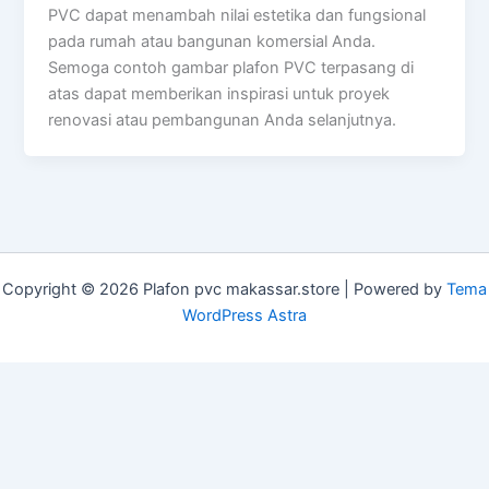
PVC dapat menambah nilai estetika dan fungsional
pada rumah atau bangunan komersial Anda.
Semoga contoh gambar plafon PVC terpasang di
atas dapat memberikan inspirasi untuk proyek
renovasi atau pembangunan Anda selanjutnya.
Copyright © 2026 Plafon pvc makassar.store | Powered by
Tema
WordPress Astra