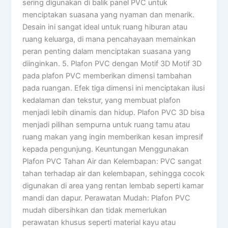
sering digunakan di balik panel PVC untuk
menciptakan suasana yang nyaman dan menarik.
Desain ini sangat ideal untuk ruang hiburan atau
ruang keluarga, di mana pencahayaan memainkan
peran penting dalam menciptakan suasana yang
diinginkan. 5. Plafon PVC dengan Motif 3D Motif 3D
pada plafon PVC memberikan dimensi tambahan
pada ruangan. Efek tiga dimensi ini menciptakan ilusi
kedalaman dan tekstur, yang membuat plafon
menjadi lebih dinamis dan hidup. Plafon PVC 3D bisa
menjadi pilihan sempurna untuk ruang tamu atau
ruang makan yang ingin memberikan kesan impresif
kepada pengunjung. Keuntungan Menggunakan
Plafon PVC Tahan Air dan Kelembapan: PVC sangat
tahan terhadap air dan kelembapan, sehingga cocok
digunakan di area yang rentan lembab seperti kamar
mandi dan dapur. Perawatan Mudah: Plafon PVC
mudah dibersihkan dan tidak memerlukan
perawatan khusus seperti material kayu atau