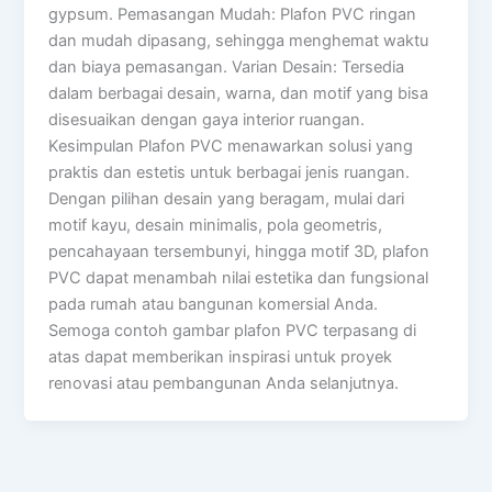
gypsum. Pemasangan Mudah: Plafon PVC ringan
dan mudah dipasang, sehingga menghemat waktu
dan biaya pemasangan. Varian Desain: Tersedia
dalam berbagai desain, warna, dan motif yang bisa
disesuaikan dengan gaya interior ruangan.
Kesimpulan Plafon PVC menawarkan solusi yang
praktis dan estetis untuk berbagai jenis ruangan.
Dengan pilihan desain yang beragam, mulai dari
motif kayu, desain minimalis, pola geometris,
pencahayaan tersembunyi, hingga motif 3D, plafon
PVC dapat menambah nilai estetika dan fungsional
pada rumah atau bangunan komersial Anda.
Semoga contoh gambar plafon PVC terpasang di
atas dapat memberikan inspirasi untuk proyek
renovasi atau pembangunan Anda selanjutnya.