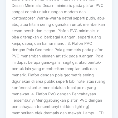
Desain Minimalis Desain minimalis pada plafon PVC
sangat cocok untuk ruangan modern dan
kontemporer. Warna-warna netral seperti putih, abu-
abu, atau hitam sering digunakan untuk memberikan
kesan bersih dan elegan. Plafon PVC minimalis ini
bisa diterapkan di berbagai ruangan, seperti ruang
kerja, dapur, dan kamar mandi. 3. Plafon PVC
dengan Pola Geometris Pola geometris pada plafon
PVC menambah elemen artistik pada ruangan. Pola
ini dapat berupa garis-garis, segitiga, atau bentuk-
bentuk lain yang memberikan tampilan unik dan
menarik. Plafon dengan pola geometris sering
digunakan di area publik seperti lobi hotel atau ruang
konferensi untuk menciptakan focal point yang
menawan. 4. Plafon PVC dengan Pencahayaan
Tersembunyi Menggabungkan plafon PVC dengan
pencahayaan tersembunyi (hidden lighting)
memberikan efek dramatis dan mewah. Lampu LED