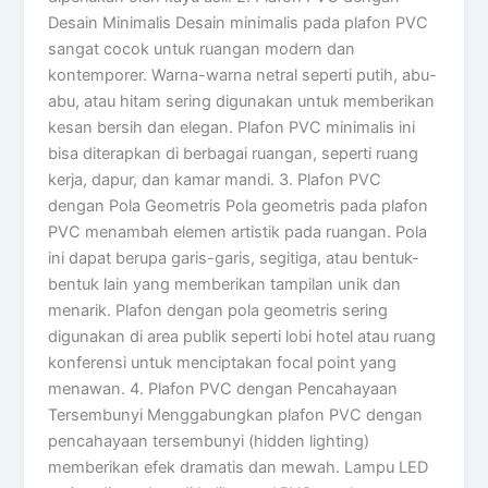
Desain Minimalis Desain minimalis pada plafon PVC
sangat cocok untuk ruangan modern dan
kontemporer. Warna-warna netral seperti putih, abu-
abu, atau hitam sering digunakan untuk memberikan
kesan bersih dan elegan. Plafon PVC minimalis ini
bisa diterapkan di berbagai ruangan, seperti ruang
kerja, dapur, dan kamar mandi. 3. Plafon PVC
dengan Pola Geometris Pola geometris pada plafon
PVC menambah elemen artistik pada ruangan. Pola
ini dapat berupa garis-garis, segitiga, atau bentuk-
bentuk lain yang memberikan tampilan unik dan
menarik. Plafon dengan pola geometris sering
digunakan di area publik seperti lobi hotel atau ruang
konferensi untuk menciptakan focal point yang
menawan. 4. Plafon PVC dengan Pencahayaan
Tersembunyi Menggabungkan plafon PVC dengan
pencahayaan tersembunyi (hidden lighting)
memberikan efek dramatis dan mewah. Lampu LED