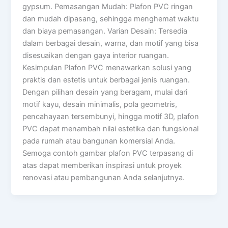
gypsum. Pemasangan Mudah: Plafon PVC ringan
dan mudah dipasang, sehingga menghemat waktu
dan biaya pemasangan. Varian Desain: Tersedia
dalam berbagai desain, warna, dan motif yang bisa
disesuaikan dengan gaya interior ruangan.
Kesimpulan Plafon PVC menawarkan solusi yang
praktis dan estetis untuk berbagai jenis ruangan.
Dengan pilihan desain yang beragam, mulai dari
motif kayu, desain minimalis, pola geometris,
pencahayaan tersembunyi, hingga motif 3D, plafon
PVC dapat menambah nilai estetika dan fungsional
pada rumah atau bangunan komersial Anda.
Semoga contoh gambar plafon PVC terpasang di
atas dapat memberikan inspirasi untuk proyek
renovasi atau pembangunan Anda selanjutnya.