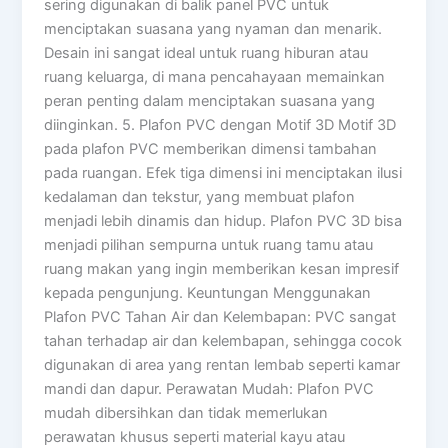
sering digunakan di balik panel PVC untuk
menciptakan suasana yang nyaman dan menarik.
Desain ini sangat ideal untuk ruang hiburan atau
ruang keluarga, di mana pencahayaan memainkan
peran penting dalam menciptakan suasana yang
diinginkan. 5. Plafon PVC dengan Motif 3D Motif 3D
pada plafon PVC memberikan dimensi tambahan
pada ruangan. Efek tiga dimensi ini menciptakan ilusi
kedalaman dan tekstur, yang membuat plafon
menjadi lebih dinamis dan hidup. Plafon PVC 3D bisa
menjadi pilihan sempurna untuk ruang tamu atau
ruang makan yang ingin memberikan kesan impresif
kepada pengunjung. Keuntungan Menggunakan
Plafon PVC Tahan Air dan Kelembapan: PVC sangat
tahan terhadap air dan kelembapan, sehingga cocok
digunakan di area yang rentan lembab seperti kamar
mandi dan dapur. Perawatan Mudah: Plafon PVC
mudah dibersihkan dan tidak memerlukan
perawatan khusus seperti material kayu atau