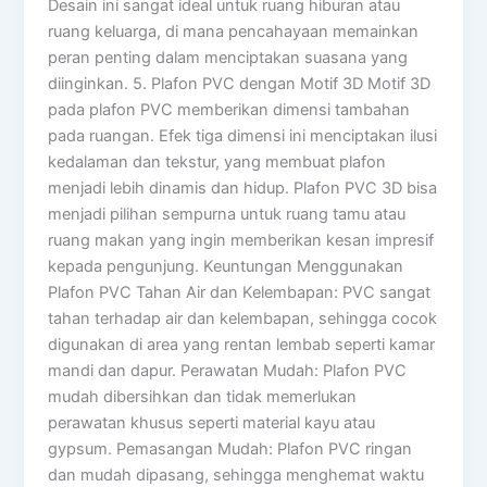
Desain ini sangat ideal untuk ruang hiburan atau
ruang keluarga, di mana pencahayaan memainkan
peran penting dalam menciptakan suasana yang
diinginkan. 5. Plafon PVC dengan Motif 3D Motif 3D
pada plafon PVC memberikan dimensi tambahan
pada ruangan. Efek tiga dimensi ini menciptakan ilusi
kedalaman dan tekstur, yang membuat plafon
menjadi lebih dinamis dan hidup. Plafon PVC 3D bisa
menjadi pilihan sempurna untuk ruang tamu atau
ruang makan yang ingin memberikan kesan impresif
kepada pengunjung. Keuntungan Menggunakan
Plafon PVC Tahan Air dan Kelembapan: PVC sangat
tahan terhadap air dan kelembapan, sehingga cocok
digunakan di area yang rentan lembab seperti kamar
mandi dan dapur. Perawatan Mudah: Plafon PVC
mudah dibersihkan dan tidak memerlukan
perawatan khusus seperti material kayu atau
gypsum. Pemasangan Mudah: Plafon PVC ringan
dan mudah dipasang, sehingga menghemat waktu