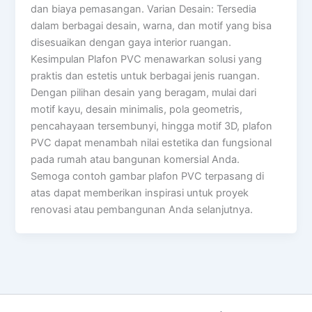
dan biaya pemasangan. Varian Desain: Tersedia
dalam berbagai desain, warna, dan motif yang bisa
disesuaikan dengan gaya interior ruangan.
Kesimpulan Plafon PVC menawarkan solusi yang
praktis dan estetis untuk berbagai jenis ruangan.
Dengan pilihan desain yang beragam, mulai dari
motif kayu, desain minimalis, pola geometris,
pencahayaan tersembunyi, hingga motif 3D, plafon
PVC dapat menambah nilai estetika dan fungsional
pada rumah atau bangunan komersial Anda.
Semoga contoh gambar plafon PVC terpasang di
atas dapat memberikan inspirasi untuk proyek
renovasi atau pembangunan Anda selanjutnya.