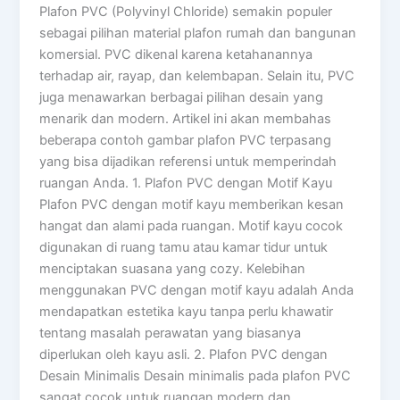
Plafon PVC (Polyvinyl Chloride) semakin populer
sebagai pilihan material plafon rumah dan bangunan
komersial. PVC dikenal karena ketahanannya
terhadap air, rayap, dan kelembapan. Selain itu, PVC
juga menawarkan berbagai pilihan desain yang
menarik dan modern. Artikel ini akan membahas
beberapa contoh gambar plafon PVC terpasang
yang bisa dijadikan referensi untuk memperindah
ruangan Anda. 1. Plafon PVC dengan Motif Kayu
Plafon PVC dengan motif kayu memberikan kesan
hangat dan alami pada ruangan. Motif kayu cocok
digunakan di ruang tamu atau kamar tidur untuk
menciptakan suasana yang cozy. Kelebihan
menggunakan PVC dengan motif kayu adalah Anda
mendapatkan estetika kayu tanpa perlu khawatir
tentang masalah perawatan yang biasanya
diperlukan oleh kayu asli. 2. Plafon PVC dengan
Desain Minimalis Desain minimalis pada plafon PVC
sangat cocok untuk ruangan modern dan