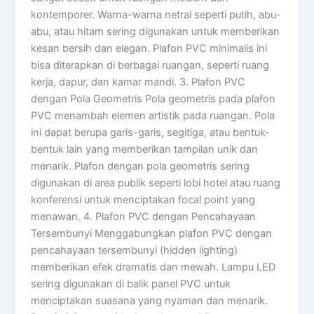
kontemporer. Warna-warna netral seperti putih, abu-
abu, atau hitam sering digunakan untuk memberikan
kesan bersih dan elegan. Plafon PVC minimalis ini
bisa diterapkan di berbagai ruangan, seperti ruang
kerja, dapur, dan kamar mandi. 3. Plafon PVC
dengan Pola Geometris Pola geometris pada plafon
PVC menambah elemen artistik pada ruangan. Pola
ini dapat berupa garis-garis, segitiga, atau bentuk-
bentuk lain yang memberikan tampilan unik dan
menarik. Plafon dengan pola geometris sering
digunakan di area publik seperti lobi hotel atau ruang
konferensi untuk menciptakan focal point yang
menawan. 4. Plafon PVC dengan Pencahayaan
Tersembunyi Menggabungkan plafon PVC dengan
pencahayaan tersembunyi (hidden lighting)
memberikan efek dramatis dan mewah. Lampu LED
sering digunakan di balik panel PVC untuk
menciptakan suasana yang nyaman dan menarik.