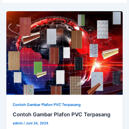
Contoh Gambar Plafon PVC Terpasang
Contoh Gambar Plafon PVC Terpasang
admin
/
Juni 24, 2024