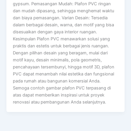
gypsum. Pemasangan Mudah: Plafon PVC ringan
dan mudah dipasang, sehingga menghemat waktu
dan biaya pemasangan. Varian Desain: Tersedia
dalam berbagai desain, warna, dan motif yang bisa
disesuaikan dengan gaya interior ruangan.
Kesimpulan Plafon PVC menawarkan solusi yang
praktis dan estetis untuk berbagai jenis ruangan.
Dengan pilihan desain yang beragam, mulai dari
motif kayu, desain minimalis, pola geometris,
pencahayaan tersembunyi, hingga motif 3D, plafon
PVC dapat menambah nilai estetika dan fungsional
pada rumah atau bangunan komersial Anda.
Semoga contoh gambar plafon PVC terpasang di
atas dapat memberikan inspirasi untuk proyek
renovasi atau pembangunan Anda selanjutnya.