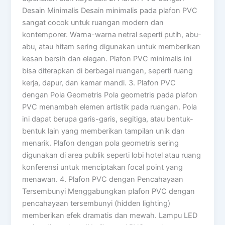
Desain Minimalis Desain minimalis pada plafon PVC
sangat cocok untuk ruangan modern dan
kontemporer. Warna-warna netral seperti putih, abu-
abu, atau hitam sering digunakan untuk memberikan
kesan bersih dan elegan. Plafon PVC minimalis ini
bisa diterapkan di berbagai ruangan, seperti ruang
kerja, dapur, dan kamar mandi. 3. Plafon PVC
dengan Pola Geometris Pola geometris pada plafon
PVC menambah elemen artistik pada ruangan. Pola
ini dapat berupa garis-garis, segitiga, atau bentuk-
bentuk lain yang memberikan tampilan unik dan
menarik. Plafon dengan pola geometris sering
digunakan di area publik seperti lobi hotel atau ruang
konferensi untuk menciptakan focal point yang
menawan. 4. Plafon PVC dengan Pencahayaan
Tersembunyi Menggabungkan plafon PVC dengan
pencahayaan tersembunyi (hidden lighting)
memberikan efek dramatis dan mewah. Lampu LED