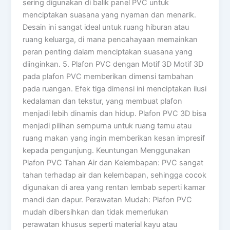
sering digunakan di balik panel PVC untuk
menciptakan suasana yang nyaman dan menarik.
Desain ini sangat ideal untuk ruang hiburan atau
ruang keluarga, di mana pencahayaan memainkan
peran penting dalam menciptakan suasana yang
diinginkan. 5. Plafon PVC dengan Motif 3D Motif 3D
pada plafon PVC memberikan dimensi tambahan
pada ruangan. Efek tiga dimensi ini menciptakan ilusi
kedalaman dan tekstur, yang membuat plafon
menjadi lebih dinamis dan hidup. Plafon PVC 3D bisa
menjadi pilihan sempurna untuk ruang tamu atau
ruang makan yang ingin memberikan kesan impresif
kepada pengunjung. Keuntungan Menggunakan
Plafon PVC Tahan Air dan Kelembapan: PVC sangat
tahan terhadap air dan kelembapan, sehingga cocok
digunakan di area yang rentan lembab seperti kamar
mandi dan dapur. Perawatan Mudah: Plafon PVC
mudah dibersihkan dan tidak memerlukan
perawatan khusus seperti material kayu atau