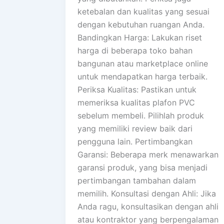
ketebalan dan kualitas yang sesuai
dengan kebutuhan ruangan Anda.
Bandingkan Harga: Lakukan riset
harga di beberapa toko bahan
bangunan atau marketplace online
untuk mendapatkan harga terbaik.
Periksa Kualitas: Pastikan untuk
memeriksa kualitas plafon PVC
sebelum membeli. Pilihlah produk
yang memiliki review baik dari
pengguna lain. Pertimbangkan
Garansi: Beberapa merk menawarkan
garansi produk, yang bisa menjadi
pertimbangan tambahan dalam
memilih. Konsultasi dengan Ahli: Jika
Anda ragu, konsultasikan dengan ahli
atau kontraktor yang berpengalaman