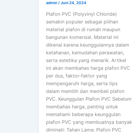
admin
/
Juni 24, 2024
Plafon PVC (Polyvinyl Chloride)
semakin populer sebagai pilihan
material plafon di rumah maupun
bangunan komersial. Material ini
dikenal karena keunggulannya dalam
ketahanan, kemudahan perawatan,
serta estetika yang menarik. Artikel
ini akan membahas harga plafon PVC
per dus, faktor-faktor yang
mempengaruhi harga, serta tips
dalam memilih dan membeli plafon
PVC. Keunggulan Plafon PVC Sebelum
membahas harga, penting untuk
memahami beberapa keunggulan
plafon PVC yang membuatnya banyak
diminati: Tahan Lama: Plafon PVC