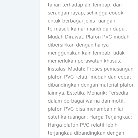
tahan terhadap air, lembap, dan
serangan rayap, sehingga cocok
untuk berbagai jenis ruangan
termasuk kamar mandi dan dapur.
Mudah Dirawat: Plafon PVC mudah
dibersihkan dengan hanya
menggunakan kain lembab, tidak
memerlukan perawatan khusus.
Instalasi Mudah: Proses pemasangan
plafon PVC relatif mudah dan cepat
dibandingkan dengan material plafon
lainnya. Estetika Menarik: Tersedia
dalam berbagai warna dan motif,
plafon PVC bisa menambah nilai
estetika ruangan. Harga Terjangkau:
Harga plafon PVC relatif lebih
terjangkau dibandingkan dengan