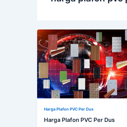
Harga Plafon PVC Per Dus
Harga Plafon PVC Per Dus