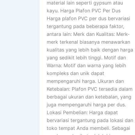
material lain seperti gypsum atau
kayu. Harga Plafon PVC Per Dus
Harga plafon PVC per dus bervariasi
tergantung pada beberapa faktor,
antara lain: Merk dan Kualitas: Merk-
merk terkenal biasanya menawarkan
kualitas yang lebih baik dengan harga
yang sedikit lebih tinggi. Motif dan
Warna: Motif dan warna yang lebih
kompleks dan unik dapat
mempengaruhi harga. Ukuran dan
Ketebalan: Plafon PVC tersedia dalam
berbagai ukuran dan ketebalan, yang
juga mempengaruhi harga per dus.
Lokasi Pembelian: Harga dapat
bervariasi tergantung pada lokasi dan
toko tempat Anda membeli. Sebagai