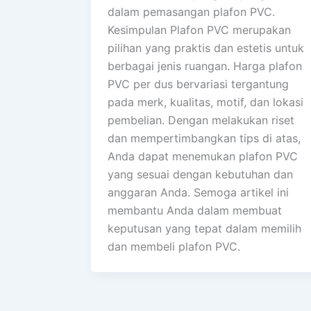
dalam pemasangan plafon PVC.
Kesimpulan Plafon PVC merupakan
pilihan yang praktis dan estetis untuk
berbagai jenis ruangan. Harga plafon
PVC per dus bervariasi tergantung
pada merk, kualitas, motif, dan lokasi
pembelian. Dengan melakukan riset
dan mempertimbangkan tips di atas,
Anda dapat menemukan plafon PVC
yang sesuai dengan kebutuhan dan
anggaran Anda. Semoga artikel ini
membantu Anda dalam membuat
keputusan yang tepat dalam memilih
dan membeli plafon PVC.