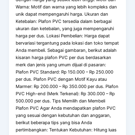
Warna: Motif dan warna yang lebih kompleks dan
unik dapat mempengaruhi harga. Ukuran dan
Ketebalan: Plafon PVC tersedia dalam berbagai
ukuran dan ketebalan, yang juga mempengaruhi
harga per dus. Lokasi Pembelian: Harga dapat
bervariasi tergantung pada lokasi dan toko tempat
Anda membeli. Sebagai gambaran, berikut adalah
kisaran harga plafon PVC per dus berdasarkan
merk dan jenis yang umum dijual di pasaran:
Plafon PVC Standard: Rp 150.000 – Rp 250.000
per dus. Plafon PVC dengan Motif Kayu atau
Marmer: Rp 200.000 – Rp 350.000 per dus. Plafon
PVC High-end (Merk Terkenal): Rp 300.000 – Rp
500.000 per dus. Tips Memilih dan Membeli
Plafon PVC Agar Anda mendapatkan plafon PVC
yang sesuai dengan kebutuhan dan anggaran,
berikut beberapa tips yang bisa Anda
pertimbangkan: Tentukan Kebutuhan: Hitung luas