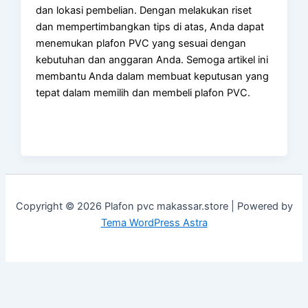
dan lokasi pembelian. Dengan melakukan riset
dan mempertimbangkan tips di atas, Anda dapat
menemukan plafon PVC yang sesuai dengan
kebutuhan dan anggaran Anda. Semoga artikel ini
membantu Anda dalam membuat keputusan yang
tepat dalam memilih dan membeli plafon PVC.
Copyright © 2026 Plafon pvc makassar.store | Powered by
Tema WordPress Astra