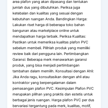
area plafon yang akan dipasang dan tentukan
jumlah dus yang dibutuhkan. Periksa juga
ketebalan dan kualitas yang sesuai dengan
kebutuhan ruangan Anda. Bandingkan Harga:
Lakukan riset harga di beberapa toko bahan
bangunan atau marketplace online untuk
mendapatkan harga terbaik. Periksa Kualitas:
Pastikan untuk memeriksa kualitas plafon PVC
sebelum membeli. Pilihlah produk yang memiliki
review baik dari pengguna lain. Pertimbangkan
Garansi: Beberapa merk menawarkan garansi
produk, yang bisa menjadi pertimbangan
tambahan dalam memilih. Konsultasi dengan Ahli:
Jika Anda ragu, konsultasikan dengan ahli atau
kontraktor yang berpengalaman dalam
pemasangan plafon PVC. Kesimpulan Plafon PVC
merupakan pilihan yang praktis dan estetis untuk
berbagai jenis ruangan. Harga plafon PVC per dus
bervariasi tergantung pada merk, kualitas, motif,