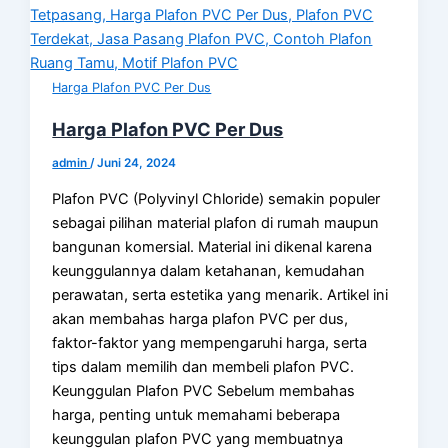
Harga Plafon PVC Per Dus
Harga Plafon PVC Per Dus
admin
/
Juni 24, 2024
Plafon PVC (Polyvinyl Chloride) semakin populer
sebagai pilihan material plafon di rumah maupun
bangunan komersial. Material ini dikenal karena
keunggulannya dalam ketahanan, kemudahan
perawatan, serta estetika yang menarik. Artikel ini
akan membahas harga plafon PVC per dus,
faktor-faktor yang mempengaruhi harga, serta
tips dalam memilih dan membeli plafon PVC.
Keunggulan Plafon PVC Sebelum membahas
harga, penting untuk memahami beberapa
keunggulan plafon PVC yang membuatnya