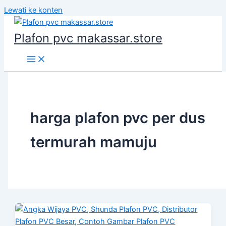
Lewati ke konten
Plafon pvc makassar.store
harga plafon pvc per dus
termurah mamuju