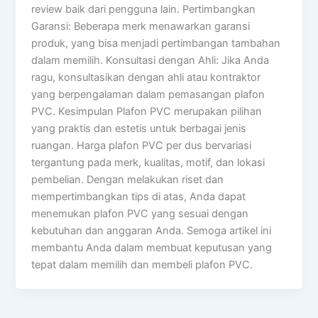
review baik dari pengguna lain. Pertimbangkan
Garansi: Beberapa merk menawarkan garansi
produk, yang bisa menjadi pertimbangan tambahan
dalam memilih. Konsultasi dengan Ahli: Jika Anda
ragu, konsultasikan dengan ahli atau kontraktor
yang berpengalaman dalam pemasangan plafon
PVC. Kesimpulan Plafon PVC merupakan pilihan
yang praktis dan estetis untuk berbagai jenis
ruangan. Harga plafon PVC per dus bervariasi
tergantung pada merk, kualitas, motif, dan lokasi
pembelian. Dengan melakukan riset dan
mempertimbangkan tips di atas, Anda dapat
menemukan plafon PVC yang sesuai dengan
kebutuhan dan anggaran Anda. Semoga artikel ini
membantu Anda dalam membuat keputusan yang
tepat dalam memilih dan membeli plafon PVC.