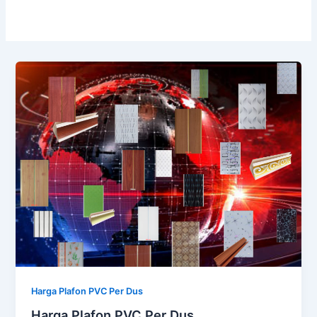
Harga Plafon PVC Per Dus
Harga Plafon PVC Per Dus