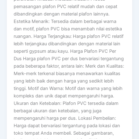
pemasangan plafon PVC relatif mudah dan cepat
dibandingkan dengan material plafon lainnya.
Estetika Menarik: Tersedia dalam berbagai warna
dan motif, plafon PVC bisa menambah nilai estetika
ruangan. Harga Terjangkau: Harga plafon PVC relatif
lebih terjangkau dibandingkan dengan material lain
seperti gypsum atau kayu. Harga Plafon PVC Per
Dus Harga plafon PVC per dus bervariasi tergantung
pada beberapa faktor, antara lain: Merk dan Kualitas:
Merk-merk terkenal biasanya menawarkan kualitas
yang lebih baik dengan harga yang sedikit lebih
tinggi. Motif dan Warna: Motif dan warna yang lebih
kompleks dan unik dapat mempengaruhi harga.
Ukuran dan Ketebalan: Plafon PVC tersedia dalam
berbagai ukuran dan ketebalan, yang juga
mempengaruhi harga per dus. Lokasi Pembelian:
Harga dapat bervariasi tergantung pada lokasi dan
toko tempat Anda membeli. Sebagai gambaran,