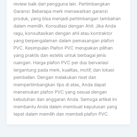
review baik dari pengguna lain. Pertimbangkan
Garansi: Beberapa merk menawarkan garansi
produk, yang bisa menjadi pertimbangan tambahan
dalam memilih. Konsultasi dengan Ahli: Jika Anda
ragu, konsultasikan dengan ahli atau kontraktor
yang berpengalaman dalam pemasangan plafon
PVC. Kesimpulan Plafon PVC merupakan pilihan
yang praktis dan estetis untuk berbagai jenis
ruangan. Harga plafon PVC per dus bervariasi
tergantung pada merk, kualitas, motif, dan lokasi
pembelian. Dengan melakukan riset dan
mempertimbangkan tips di atas, Anda dapat
menemukan plafon PVC yang sesuai dengan
kebutuhan dan anggaran Anda. Semoga artikel ini
membantu Anda dalam membuat keputusan yang
tepat dalam memilih dan membeli plafon PVC.