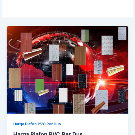
Harga Plafon PVC Per Dus
Harga Plafon PVC Per Dus