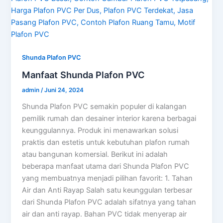
Shunda Plafon PVC
Manfaat Shunda Plafon PVC
admin
/
Juni 24, 2024
Shunda Plafon PVC semakin populer di kalangan
pemilik rumah dan desainer interior karena berbagai
keunggulannya. Produk ini menawarkan solusi
praktis dan estetis untuk kebutuhan plafon rumah
atau bangunan komersial. Berikut ini adalah
beberapa manfaat utama dari Shunda Plafon PVC
yang membuatnya menjadi pilihan favorit: 1. Tahan
Air dan Anti Rayap Salah satu keunggulan terbesar
dari Shunda Plafon PVC adalah sifatnya yang tahan
air dan anti rayap. Bahan PVC tidak menyerap air