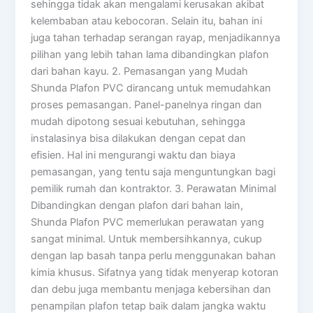
sehingga tidak akan mengalami kerusakan akibat
kelembaban atau kebocoran. Selain itu, bahan ini
juga tahan terhadap serangan rayap, menjadikannya
pilihan yang lebih tahan lama dibandingkan plafon
dari bahan kayu. 2. Pemasangan yang Mudah
Shunda Plafon PVC dirancang untuk memudahkan
proses pemasangan. Panel-panelnya ringan dan
mudah dipotong sesuai kebutuhan, sehingga
instalasinya bisa dilakukan dengan cepat dan
efisien. Hal ini mengurangi waktu dan biaya
pemasangan, yang tentu saja menguntungkan bagi
pemilik rumah dan kontraktor. 3. Perawatan Minimal
Dibandingkan dengan plafon dari bahan lain,
Shunda Plafon PVC memerlukan perawatan yang
sangat minimal. Untuk membersihkannya, cukup
dengan lap basah tanpa perlu menggunakan bahan
kimia khusus. Sifatnya yang tidak menyerap kotoran
dan debu juga membantu menjaga kebersihan dan
penampilan plafon tetap baik dalam jangka waktu