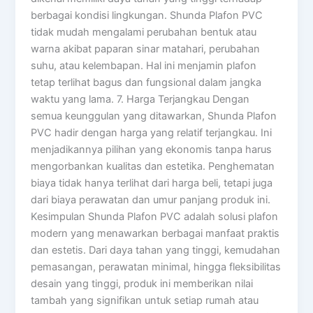
berbagai kondisi lingkungan. Shunda Plafon PVC
tidak mudah mengalami perubahan bentuk atau
warna akibat paparan sinar matahari, perubahan
suhu, atau kelembapan. Hal ini menjamin plafon
tetap terlihat bagus dan fungsional dalam jangka
waktu yang lama. 7. Harga Terjangkau Dengan
semua keunggulan yang ditawarkan, Shunda Plafon
PVC hadir dengan harga yang relatif terjangkau. Ini
menjadikannya pilihan yang ekonomis tanpa harus
mengorbankan kualitas dan estetika. Penghematan
biaya tidak hanya terlihat dari harga beli, tetapi juga
dari biaya perawatan dan umur panjang produk ini.
Kesimpulan Shunda Plafon PVC adalah solusi plafon
modern yang menawarkan berbagai manfaat praktis
dan estetis. Dari daya tahan yang tinggi, kemudahan
pemasangan, perawatan minimal, hingga fleksibilitas
desain yang tinggi, produk ini memberikan nilai
tambah yang signifikan untuk setiap rumah atau