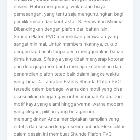
efisien. Hal ini mengurangi waktu dan biaya
pemasangan, yang tentu saja menguntungkan bagi
pemilik rumah dan kontraktor. 3. Perawatan Minimal
Dibandingkan dengan plafon dari bahan lain,
Shunda Plafon PVC memerlukan perawatan yang
sangat minimal. Untuk membersihkannya, cukup
dengan lap basah tanpa perlu menggunakan bahan
kimia khusus. Sifatnya yang tidak menyerap kotoran
dan debu juga membantu menjaga kebersihan dan
penampilan plafon tetap baik dalam jangka waktu
yang lama. 4. Tampilan Estetis Shunda Plafon PVC
tersedia dalam berbagai warna dan motif yang bisa
disesuaikan dengan gaya interior rumah Anda. Dari
motif kayu yang alami hingga warna-warna modern
yang elegan, pilihan yang beragam ini
memungkinkan Anda menciptakan tampilan yang
estetis dan sesuai dengan selera pribadi. Fleksibilitas
dalam desain ini membuat Shunda Plafon PVC