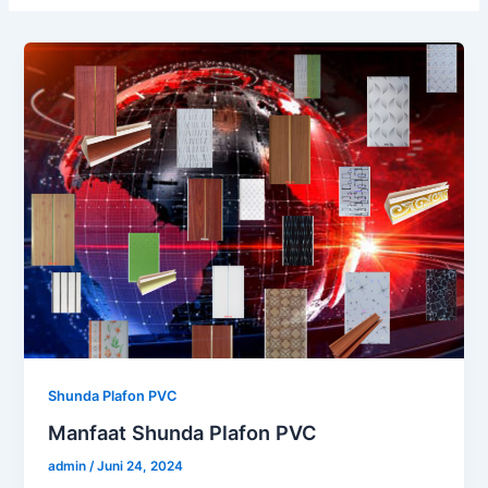
Shunda Plafon PVC
Manfaat Shunda Plafon PVC
admin
/
Juni 24, 2024