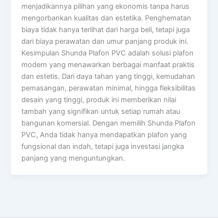
menjadikannya pilihan yang ekonomis tanpa harus
mengorbankan kualitas dan estetika. Penghematan
biaya tidak hanya terlihat dari harga beli, tetapi juga
dari biaya perawatan dan umur panjang produk ini.
Kesimpulan Shunda Plafon PVC adalah solusi plafon
modern yang menawarkan berbagai manfaat praktis
dan estetis. Dari daya tahan yang tinggi, kemudahan
pemasangan, perawatan minimal, hingga fleksibilitas
desain yang tinggi, produk ini memberikan nilai
tambah yang signifikan untuk setiap rumah atau
bangunan komersial. Dengan memilih Shunda Plafon
PVC, Anda tidak hanya mendapatkan plafon yang
fungsional dan indah, tetapi juga investasi jangka
panjang yang menguntungkan.