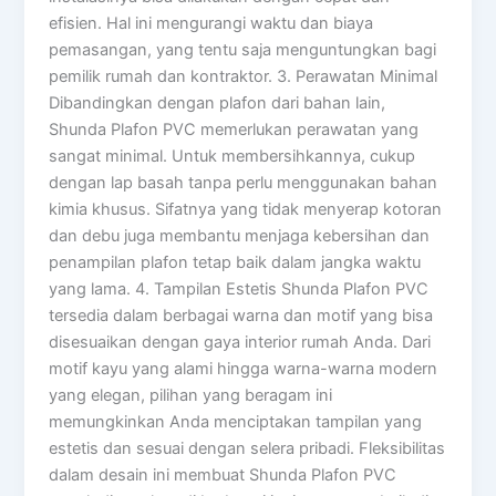
efisien. Hal ini mengurangi waktu dan biaya
pemasangan, yang tentu saja menguntungkan bagi
pemilik rumah dan kontraktor. 3. Perawatan Minimal
Dibandingkan dengan plafon dari bahan lain,
Shunda Plafon PVC memerlukan perawatan yang
sangat minimal. Untuk membersihkannya, cukup
dengan lap basah tanpa perlu menggunakan bahan
kimia khusus. Sifatnya yang tidak menyerap kotoran
dan debu juga membantu menjaga kebersihan dan
penampilan plafon tetap baik dalam jangka waktu
yang lama. 4. Tampilan Estetis Shunda Plafon PVC
tersedia dalam berbagai warna dan motif yang bisa
disesuaikan dengan gaya interior rumah Anda. Dari
motif kayu yang alami hingga warna-warna modern
yang elegan, pilihan yang beragam ini
memungkinkan Anda menciptakan tampilan yang
estetis dan sesuai dengan selera pribadi. Fleksibilitas
dalam desain ini membuat Shunda Plafon PVC