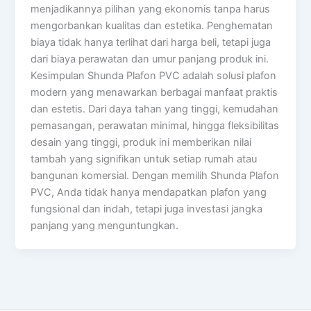
menjadikannya pilihan yang ekonomis tanpa harus
mengorbankan kualitas dan estetika. Penghematan
biaya tidak hanya terlihat dari harga beli, tetapi juga
dari biaya perawatan dan umur panjang produk ini.
Kesimpulan Shunda Plafon PVC adalah solusi plafon
modern yang menawarkan berbagai manfaat praktis
dan estetis. Dari daya tahan yang tinggi, kemudahan
pemasangan, perawatan minimal, hingga fleksibilitas
desain yang tinggi, produk ini memberikan nilai
tambah yang signifikan untuk setiap rumah atau
bangunan komersial. Dengan memilih Shunda Plafon
PVC, Anda tidak hanya mendapatkan plafon yang
fungsional dan indah, tetapi juga investasi jangka
panjang yang menguntungkan.