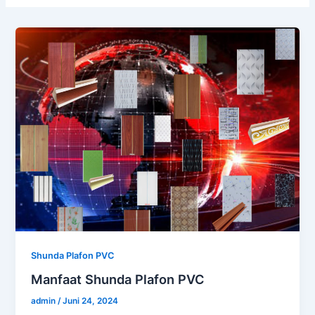
Shunda Plafon PVC
Manfaat Shunda Plafon PVC
admin
/
Juni 24, 2024