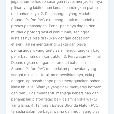
juga tahan terhadap serangan rayap, menjadikannya
pilihan yang lebih tahan lama dibandingkan plafon
dari bahan kayu. 2. Pemasangan yang Mudah
Shunda Plafon PVC dirancang untuk memudahkan
proses pemasangan. Panel-panelnya ringan dan
mudah dipotong sesuai kebutuhan, sehingga
instalasinya bisa dilakukan dengan cepat dan
efisien. Hal ini mengurangi waktu dan biaya
pemasangan, yang tentu saja menguntungkan bagi
pemilik rumah dan kontraktor. 3. Perawatan Minimal
Dibandingkan dengan plafon dari bahan lain,
Shunda Plafon PVC memerlukan perawatan yang
sangat minimal. Untuk membersihkannya, cukup
dengan lap basah tanpa perlu menggunakan bahan
kimia khusus. Sifatnya yang tidak menyerap kotoran
dan debu juga membantu menjaga kebersihan dan
penampilan plafon tetap baik dalam jangka waktu
yang lama. 4. Tampilan Estetis Shunda Plafon PVC
tersedia dalam berbagai warna dan motif yang bisa