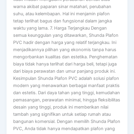
warna akibat paparan sinar matahari, perubahan
suhu, atau kelembapan. Hal ini menjamin plafon
tetap terlihat bagus dan fungsional dalam jangka
waktu yang lama. 7. Harga Terjangkau Dengan
semua keunggulan yang ditawarkan, Shunda Plafon
PVC hadir dengan harga yang relatif terjangkau. Ini
menjadikannya pilihan yang ekonomis tanpa harus
mengorbankan kualitas dan estetika. Penghematan
biaya tidak hanya terlihat dari harga beli, tetapi juga
dari biaya perawatan dan umur panjang produk ini.
Kesimpulan Shunda Plafon PVC adalah solusi plafon
modern yang menawarkan berbagai manfaat praktis
dan estetis. Dari daya tahan yang tinggi, kemudahan
pemasangan, perawatan minimal, hingga fleksibilitas
desain yang tinggi, produk ini memberikan nilai
tambah yang signifikan untuk setiap rumah atau
bangunan komersial. Dengan memilih Shunda Plafon
PVC, Anda tidak hanya mendapatkan plafon yang