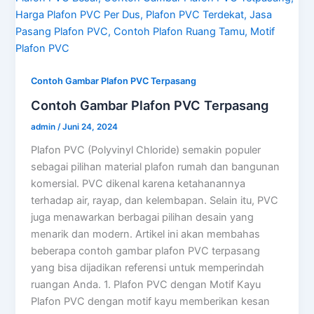
Contoh Gambar Plafon PVC Terpasang
Contoh Gambar Plafon PVC Terpasang
admin
/
Juni 24, 2024
Plafon PVC (Polyvinyl Chloride) semakin populer
sebagai pilihan material plafon rumah dan bangunan
komersial. PVC dikenal karena ketahanannya
terhadap air, rayap, dan kelembapan. Selain itu, PVC
juga menawarkan berbagai pilihan desain yang
menarik dan modern. Artikel ini akan membahas
beberapa contoh gambar plafon PVC terpasang
yang bisa dijadikan referensi untuk memperindah
ruangan Anda. 1. Plafon PVC dengan Motif Kayu
Plafon PVC dengan motif kayu memberikan kesan