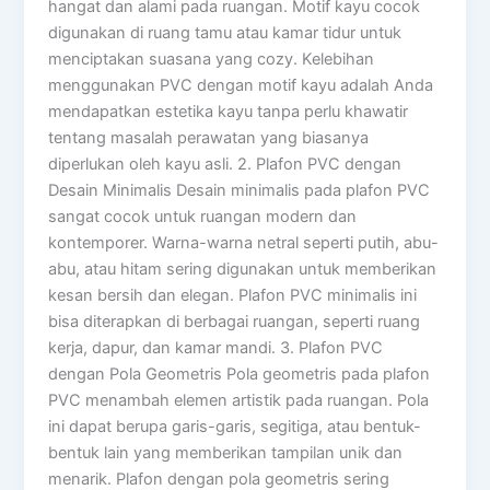
hangat dan alami pada ruangan. Motif kayu cocok
digunakan di ruang tamu atau kamar tidur untuk
menciptakan suasana yang cozy. Kelebihan
menggunakan PVC dengan motif kayu adalah Anda
mendapatkan estetika kayu tanpa perlu khawatir
tentang masalah perawatan yang biasanya
diperlukan oleh kayu asli. 2. Plafon PVC dengan
Desain Minimalis Desain minimalis pada plafon PVC
sangat cocok untuk ruangan modern dan
kontemporer. Warna-warna netral seperti putih, abu-
abu, atau hitam sering digunakan untuk memberikan
kesan bersih dan elegan. Plafon PVC minimalis ini
bisa diterapkan di berbagai ruangan, seperti ruang
kerja, dapur, dan kamar mandi. 3. Plafon PVC
dengan Pola Geometris Pola geometris pada plafon
PVC menambah elemen artistik pada ruangan. Pola
ini dapat berupa garis-garis, segitiga, atau bentuk-
bentuk lain yang memberikan tampilan unik dan
menarik. Plafon dengan pola geometris sering