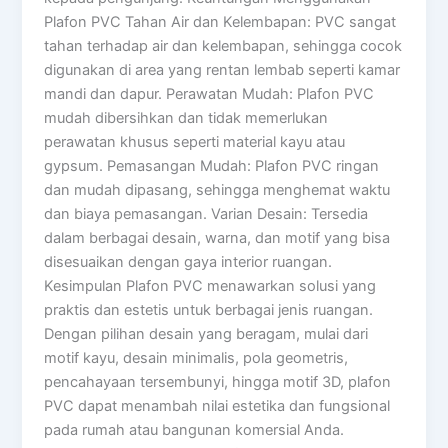
Plafon PVC Tahan Air dan Kelembapan: PVC sangat
tahan terhadap air dan kelembapan, sehingga cocok
digunakan di area yang rentan lembab seperti kamar
mandi dan dapur. Perawatan Mudah: Plafon PVC
mudah dibersihkan dan tidak memerlukan
perawatan khusus seperti material kayu atau
gypsum. Pemasangan Mudah: Plafon PVC ringan
dan mudah dipasang, sehingga menghemat waktu
dan biaya pemasangan. Varian Desain: Tersedia
dalam berbagai desain, warna, dan motif yang bisa
disesuaikan dengan gaya interior ruangan.
Kesimpulan Plafon PVC menawarkan solusi yang
praktis dan estetis untuk berbagai jenis ruangan.
Dengan pilihan desain yang beragam, mulai dari
motif kayu, desain minimalis, pola geometris,
pencahayaan tersembunyi, hingga motif 3D, plafon
PVC dapat menambah nilai estetika dan fungsional
pada rumah atau bangunan komersial Anda.