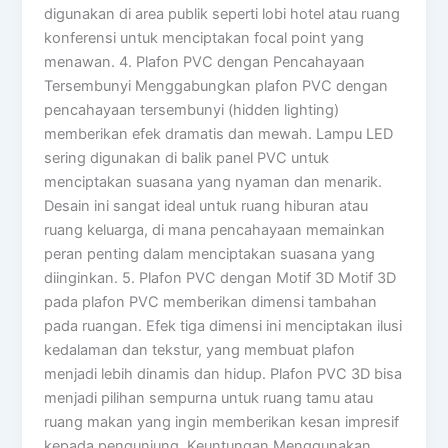
digunakan di area publik seperti lobi hotel atau ruang
konferensi untuk menciptakan focal point yang
menawan. 4. Plafon PVC dengan Pencahayaan
Tersembunyi Menggabungkan plafon PVC dengan
pencahayaan tersembunyi (hidden lighting)
memberikan efek dramatis dan mewah. Lampu LED
sering digunakan di balik panel PVC untuk
menciptakan suasana yang nyaman dan menarik.
Desain ini sangat ideal untuk ruang hiburan atau
ruang keluarga, di mana pencahayaan memainkan
peran penting dalam menciptakan suasana yang
diinginkan. 5. Plafon PVC dengan Motif 3D Motif 3D
pada plafon PVC memberikan dimensi tambahan
pada ruangan. Efek tiga dimensi ini menciptakan ilusi
kedalaman dan tekstur, yang membuat plafon
menjadi lebih dinamis dan hidup. Plafon PVC 3D bisa
menjadi pilihan sempurna untuk ruang tamu atau
ruang makan yang ingin memberikan kesan impresif
kepada pengunjung. Keuntungan Menggunakan