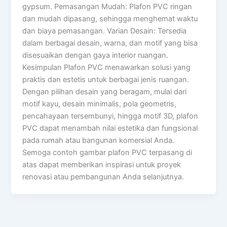
gypsum. Pemasangan Mudah: Plafon PVC ringan
dan mudah dipasang, sehingga menghemat waktu
dan biaya pemasangan. Varian Desain: Tersedia
dalam berbagai desain, warna, dan motif yang bisa
disesuaikan dengan gaya interior ruangan.
Kesimpulan Plafon PVC menawarkan solusi yang
praktis dan estetis untuk berbagai jenis ruangan.
Dengan pilihan desain yang beragam, mulai dari
motif kayu, desain minimalis, pola geometris,
pencahayaan tersembunyi, hingga motif 3D, plafon
PVC dapat menambah nilai estetika dan fungsional
pada rumah atau bangunan komersial Anda.
Semoga contoh gambar plafon PVC terpasang di
atas dapat memberikan inspirasi untuk proyek
renovasi atau pembangunan Anda selanjutnya.