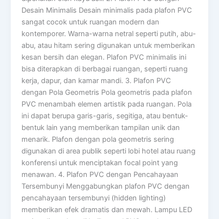
Desain Minimalis Desain minimalis pada plafon PVC
sangat cocok untuk ruangan modern dan
kontemporer. Warna-warna netral seperti putih, abu-
abu, atau hitam sering digunakan untuk memberikan
kesan bersih dan elegan. Plafon PVC minimalis ini
bisa diterapkan di berbagai ruangan, seperti ruang
kerja, dapur, dan kamar mandi. 3. Plafon PVC
dengan Pola Geometris Pola geometris pada plafon
PVC menambah elemen artistik pada ruangan. Pola
ini dapat berupa garis-garis, segitiga, atau bentuk-
bentuk lain yang memberikan tampilan unik dan
menarik. Plafon dengan pola geometris sering
digunakan di area publik seperti lobi hotel atau ruang
konferensi untuk menciptakan focal point yang
menawan. 4. Plafon PVC dengan Pencahayaan
Tersembunyi Menggabungkan plafon PVC dengan
pencahayaan tersembunyi (hidden lighting)
memberikan efek dramatis dan mewah. Lampu LED