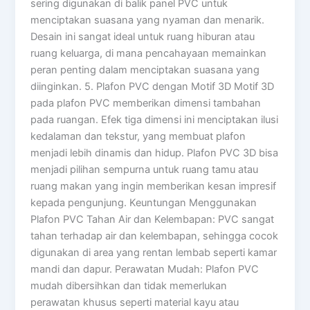
sering digunakan di balik panel PVC untuk
menciptakan suasana yang nyaman dan menarik.
Desain ini sangat ideal untuk ruang hiburan atau
ruang keluarga, di mana pencahayaan memainkan
peran penting dalam menciptakan suasana yang
diinginkan. 5. Plafon PVC dengan Motif 3D Motif 3D
pada plafon PVC memberikan dimensi tambahan
pada ruangan. Efek tiga dimensi ini menciptakan ilusi
kedalaman dan tekstur, yang membuat plafon
menjadi lebih dinamis dan hidup. Plafon PVC 3D bisa
menjadi pilihan sempurna untuk ruang tamu atau
ruang makan yang ingin memberikan kesan impresif
kepada pengunjung. Keuntungan Menggunakan
Plafon PVC Tahan Air dan Kelembapan: PVC sangat
tahan terhadap air dan kelembapan, sehingga cocok
digunakan di area yang rentan lembab seperti kamar
mandi dan dapur. Perawatan Mudah: Plafon PVC
mudah dibersihkan dan tidak memerlukan
perawatan khusus seperti material kayu atau