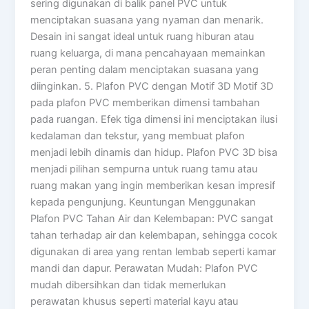
sering digunakan di balik panel PVC untuk
menciptakan suasana yang nyaman dan menarik.
Desain ini sangat ideal untuk ruang hiburan atau
ruang keluarga, di mana pencahayaan memainkan
peran penting dalam menciptakan suasana yang
diinginkan. 5. Plafon PVC dengan Motif 3D Motif 3D
pada plafon PVC memberikan dimensi tambahan
pada ruangan. Efek tiga dimensi ini menciptakan ilusi
kedalaman dan tekstur, yang membuat plafon
menjadi lebih dinamis dan hidup. Plafon PVC 3D bisa
menjadi pilihan sempurna untuk ruang tamu atau
ruang makan yang ingin memberikan kesan impresif
kepada pengunjung. Keuntungan Menggunakan
Plafon PVC Tahan Air dan Kelembapan: PVC sangat
tahan terhadap air dan kelembapan, sehingga cocok
digunakan di area yang rentan lembab seperti kamar
mandi dan dapur. Perawatan Mudah: Plafon PVC
mudah dibersihkan dan tidak memerlukan
perawatan khusus seperti material kayu atau