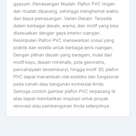
gypsum. Pemasangan Mudah: Plafon PVC ringan
dan mudah dipasang, sehingga menghemat waktu
dan biaya pemasangan. Varian Desain: Tersedia
dalam berbagai desain, warna, dan motif yang bisa
disesuaikan dengan gaya interior ruangan.
Kesimpulan Plafon PVC menawarkan solusi yang
praktis dan estetis untuk berbagai jenis ruangan.
Dengan pilihan desain yang beragam, mulai dari
motif kayu, desain minimalis, pola geometris,
pencahayaan tersembunyi, hingga motif 3D, plafon
PVC dapat menambah nilai estetika dan fungsional
pada rumah atau bangunan komersial Anda.
Semoga contoh gambar plafon PVC terpasang di
atas dapat memberikan inspirasi untuk proyek
renovasi atau pembangunan Anda selanjutnya.