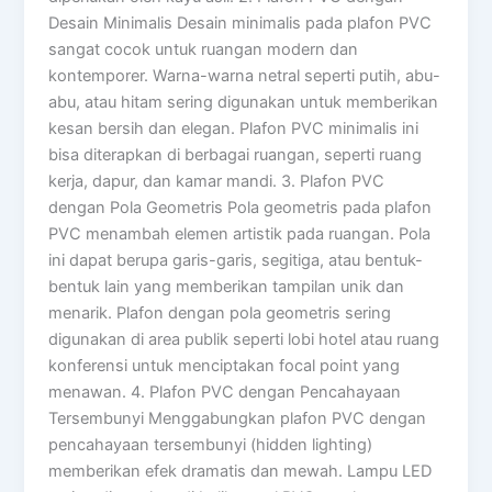
Desain Minimalis Desain minimalis pada plafon PVC
sangat cocok untuk ruangan modern dan
kontemporer. Warna-warna netral seperti putih, abu-
abu, atau hitam sering digunakan untuk memberikan
kesan bersih dan elegan. Plafon PVC minimalis ini
bisa diterapkan di berbagai ruangan, seperti ruang
kerja, dapur, dan kamar mandi. 3. Plafon PVC
dengan Pola Geometris Pola geometris pada plafon
PVC menambah elemen artistik pada ruangan. Pola
ini dapat berupa garis-garis, segitiga, atau bentuk-
bentuk lain yang memberikan tampilan unik dan
menarik. Plafon dengan pola geometris sering
digunakan di area publik seperti lobi hotel atau ruang
konferensi untuk menciptakan focal point yang
menawan. 4. Plafon PVC dengan Pencahayaan
Tersembunyi Menggabungkan plafon PVC dengan
pencahayaan tersembunyi (hidden lighting)
memberikan efek dramatis dan mewah. Lampu LED