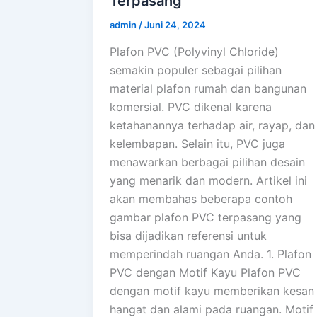
Terpasang
admin
/
Juni 24, 2024
Plafon PVC (Polyvinyl Chloride)
semakin populer sebagai pilihan
material plafon rumah dan bangunan
komersial. PVC dikenal karena
ketahanannya terhadap air, rayap, dan
kelembapan. Selain itu, PVC juga
menawarkan berbagai pilihan desain
yang menarik dan modern. Artikel ini
akan membahas beberapa contoh
gambar plafon PVC terpasang yang
bisa dijadikan referensi untuk
memperindah ruangan Anda. 1. Plafon
PVC dengan Motif Kayu Plafon PVC
dengan motif kayu memberikan kesan
hangat dan alami pada ruangan. Motif