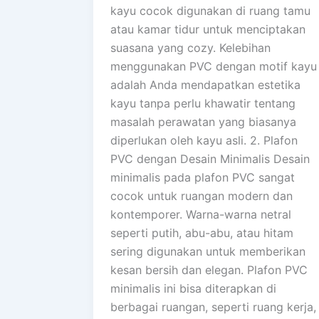
kayu cocok digunakan di ruang tamu
atau kamar tidur untuk menciptakan
suasana yang cozy. Kelebihan
menggunakan PVC dengan motif kayu
adalah Anda mendapatkan estetika
kayu tanpa perlu khawatir tentang
masalah perawatan yang biasanya
diperlukan oleh kayu asli. 2. Plafon
PVC dengan Desain Minimalis Desain
minimalis pada plafon PVC sangat
cocok untuk ruangan modern dan
kontemporer. Warna-warna netral
seperti putih, abu-abu, atau hitam
sering digunakan untuk memberikan
kesan bersih dan elegan. Plafon PVC
minimalis ini bisa diterapkan di
berbagai ruangan, seperti ruang kerja,