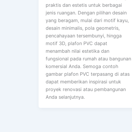
praktis dan estetis untuk berbagai
jenis ruangan. Dengan pilihan desain
yang beragam, mulai dari motif kayu,
desain minimalis, pola geometris,
pencahayaan tersembunyi, hingga
motif 3D, plafon PVC dapat
menambah nilai estetika dan
fungsional pada rumah atau bangunan
komersial Anda. Semoga contoh
gambar plafon PVC terpasang di atas
dapat memberikan inspirasi untuk
proyek renovasi atau pembangunan
Anda selanjutnya.