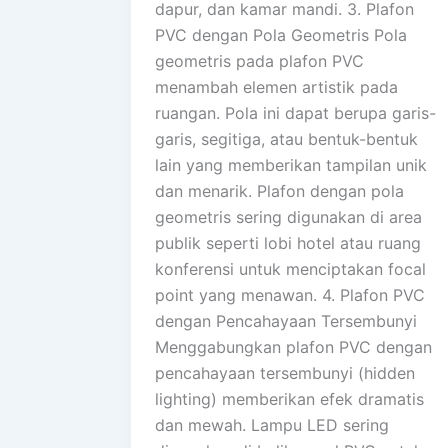
dapur, dan kamar mandi. 3. Plafon
PVC dengan Pola Geometris Pola
geometris pada plafon PVC
menambah elemen artistik pada
ruangan. Pola ini dapat berupa garis-
garis, segitiga, atau bentuk-bentuk
lain yang memberikan tampilan unik
dan menarik. Plafon dengan pola
geometris sering digunakan di area
publik seperti lobi hotel atau ruang
konferensi untuk menciptakan focal
point yang menawan. 4. Plafon PVC
dengan Pencahayaan Tersembunyi
Menggabungkan plafon PVC dengan
pencahayaan tersembunyi (hidden
lighting) memberikan efek dramatis
dan mewah. Lampu LED sering