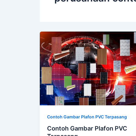
Contoh Gambar Plafon PVC Terpasang
Contoh Gambar Plafon PVC