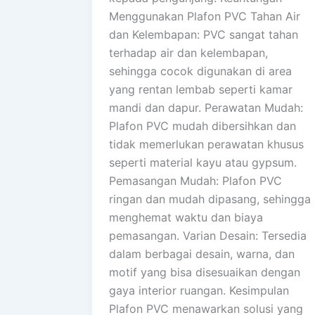
Menggunakan Plafon PVC Tahan Air
dan Kelembapan: PVC sangat tahan
terhadap air dan kelembapan,
sehingga cocok digunakan di area
yang rentan lembab seperti kamar
mandi dan dapur. Perawatan Mudah:
Plafon PVC mudah dibersihkan dan
tidak memerlukan perawatan khusus
seperti material kayu atau gypsum.
Pemasangan Mudah: Plafon PVC
ringan dan mudah dipasang, sehingga
menghemat waktu dan biaya
pemasangan. Varian Desain: Tersedia
dalam berbagai desain, warna, dan
motif yang bisa disesuaikan dengan
gaya interior ruangan. Kesimpulan
Plafon PVC menawarkan solusi yang