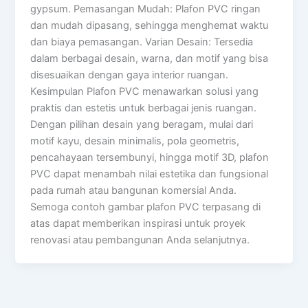
gypsum. Pemasangan Mudah: Plafon PVC ringan
dan mudah dipasang, sehingga menghemat waktu
dan biaya pemasangan. Varian Desain: Tersedia
dalam berbagai desain, warna, dan motif yang bisa
disesuaikan dengan gaya interior ruangan.
Kesimpulan Plafon PVC menawarkan solusi yang
praktis dan estetis untuk berbagai jenis ruangan.
Dengan pilihan desain yang beragam, mulai dari
motif kayu, desain minimalis, pola geometris,
pencahayaan tersembunyi, hingga motif 3D, plafon
PVC dapat menambah nilai estetika dan fungsional
pada rumah atau bangunan komersial Anda.
Semoga contoh gambar plafon PVC terpasang di
atas dapat memberikan inspirasi untuk proyek
renovasi atau pembangunan Anda selanjutnya.