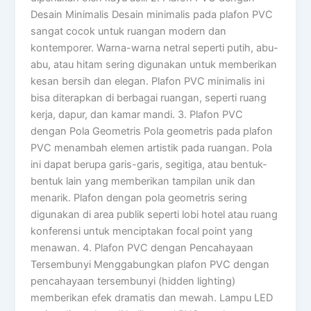
Desain Minimalis Desain minimalis pada plafon PVC
sangat cocok untuk ruangan modern dan
kontemporer. Warna-warna netral seperti putih, abu-
abu, atau hitam sering digunakan untuk memberikan
kesan bersih dan elegan. Plafon PVC minimalis ini
bisa diterapkan di berbagai ruangan, seperti ruang
kerja, dapur, dan kamar mandi. 3. Plafon PVC
dengan Pola Geometris Pola geometris pada plafon
PVC menambah elemen artistik pada ruangan. Pola
ini dapat berupa garis-garis, segitiga, atau bentuk-
bentuk lain yang memberikan tampilan unik dan
menarik. Plafon dengan pola geometris sering
digunakan di area publik seperti lobi hotel atau ruang
konferensi untuk menciptakan focal point yang
menawan. 4. Plafon PVC dengan Pencahayaan
Tersembunyi Menggabungkan plafon PVC dengan
pencahayaan tersembunyi (hidden lighting)
memberikan efek dramatis dan mewah. Lampu LED