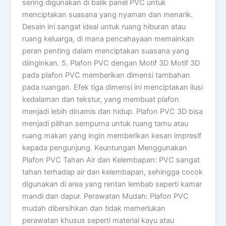
sering digunakan di balik panel PVC untuk
menciptakan suasana yang nyaman dan menarik.
Desain ini sangat ideal untuk ruang hiburan atau
ruang keluarga, di mana pencahayaan memainkan
peran penting dalam menciptakan suasana yang
diinginkan. 5. Plafon PVC dengan Motif 3D Motif 3D
pada plafon PVC memberikan dimensi tambahan
pada ruangan. Efek tiga dimensi ini menciptakan ilusi
kedalaman dan tekstur, yang membuat plafon
menjadi lebih dinamis dan hidup. Plafon PVC 3D bisa
menjadi pilihan sempurna untuk ruang tamu atau
ruang makan yang ingin memberikan kesan impresif
kepada pengunjung. Keuntungan Menggunakan
Plafon PVC Tahan Air dan Kelembapan: PVC sangat
tahan terhadap air dan kelembapan, sehingga cocok
digunakan di area yang rentan lembab seperti kamar
mandi dan dapur. Perawatan Mudah: Plafon PVC
mudah dibersihkan dan tidak memerlukan
perawatan khusus seperti material kayu atau