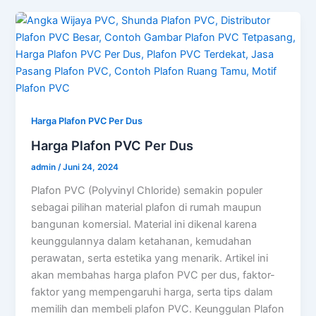
Harga Plafon PVC Per Dus
Harga Plafon PVC Per Dus
admin
/
Juni 24, 2024
Plafon PVC (Polyvinyl Chloride) semakin populer
sebagai pilihan material plafon di rumah maupun
bangunan komersial. Material ini dikenal karena
keunggulannya dalam ketahanan, kemudahan
perawatan, serta estetika yang menarik. Artikel ini
akan membahas harga plafon PVC per dus, faktor-
faktor yang mempengaruhi harga, serta tips dalam
memilih dan membeli plafon PVC. Keunggulan Plafon