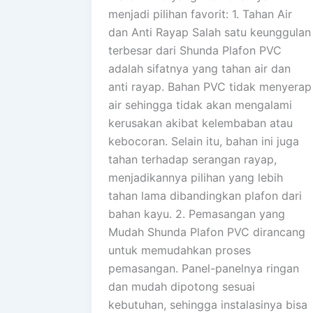
menjadi pilihan favorit: 1. Tahan Air
dan Anti Rayap Salah satu keunggulan
terbesar dari Shunda Plafon PVC
adalah sifatnya yang tahan air dan
anti rayap. Bahan PVC tidak menyerap
air sehingga tidak akan mengalami
kerusakan akibat kelembaban atau
kebocoran. Selain itu, bahan ini juga
tahan terhadap serangan rayap,
menjadikannya pilihan yang lebih
tahan lama dibandingkan plafon dari
bahan kayu. 2. Pemasangan yang
Mudah Shunda Plafon PVC dirancang
untuk memudahkan proses
pemasangan. Panel-panelnya ringan
dan mudah dipotong sesuai
kebutuhan, sehingga instalasinya bisa