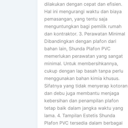
dilakukan dengan cepat dan efisien.
Hal ini mengurangi waktu dan biaya
pemasangan, yang tentu saja
menguntungkan bagi pemilik rumah
dan kontraktor. 3. Perawatan Minimal
Dibandingkan dengan plafon dari
bahan lain, Shunda Plafon PVC
memerlukan perawatan yang sangat
minimal. Untuk membersihkannya,
cukup dengan lap basah tanpa perlu
menggunakan bahan kimia khusus.
Sifatnya yang tidak menyerap kotoran
dan debu juga membantu menjaga
kebersihan dan penampilan plafon
tetap baik dalam jangka waktu yang
lama. 4. Tampilan Estetis Shunda
Plafon PVC tersedia dalam berbagai