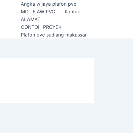
Angka wijaya plafon pvc
MOTIF AW PVC
Kontak
ALAMAT
CONTOH PROYEK
Plafon pvc sudiang makassar