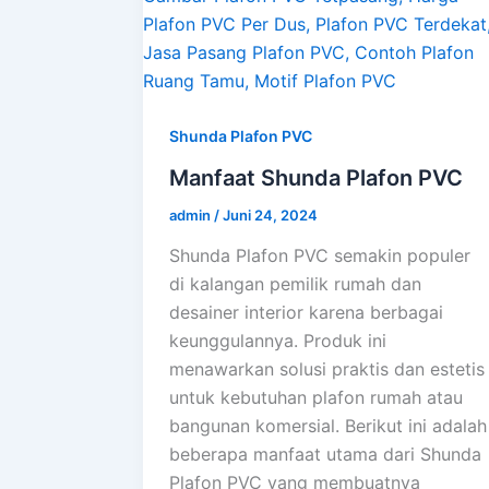
Shunda Plafon PVC
Manfaat Shunda Plafon PVC
admin
/
Juni 24, 2024
Shunda Plafon PVC semakin populer
di kalangan pemilik rumah dan
desainer interior karena berbagai
keunggulannya. Produk ini
menawarkan solusi praktis dan estetis
untuk kebutuhan plafon rumah atau
bangunan komersial. Berikut ini adalah
beberapa manfaat utama dari Shunda
Plafon PVC yang membuatnya