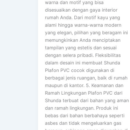
warna dan motif yang bisa
disesuaikan dengan gaya interior
rumah Anda. Dari motif kayu yang
alami hingga warna-warna modern
yang elegan, pilihan yang beragam ini
memungkinkan Anda menciptakan
tampilan yang estetis dan sesuai
dengan selera pribadi. Fleksibilitas
dalam desain ini membuat Shunda
Plafon PVC cocok digunakan di
berbagai jenis ruangan, baik di rumah
maupun di kantor. 5. Keamanan dan
Ramah Lingkungan Plafon PVC dari
Shunda terbuat dari bahan yang aman
dan ramah lingkungan. Produk ini
bebas dari bahan berbahaya seperti
asbes dan tidak mengeluarkan gas