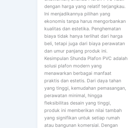
dengan harga yang relatif terjangkau.
Ini menjadikannya pilihan yang
ekonomis tanpa harus mengorbankan
kualitas dan estetika. Penghematan
biaya tidak hanya terlihat dari harga
beli, tetapi juga dari biaya perawatan
dan umur panjang produk ini.
Kesimpulan Shunda Plafon PVC adalah
solusi plafon modern yang
menawarkan berbagai manfaat
praktis dan estetis. Dari daya tahan
yang tinggi, kemudahan pemasangan,
perawatan minimal, hingga
fleksibilitas desain yang tinggi,
produk ini memberikan nilai tambah
yang signifikan untuk setiap rumah
atau bangunan komersial. Dengan