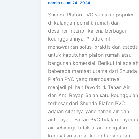
admin
/
Juni 24, 2024
Shunda Plafon PVC semakin populer
di kalangan pemilik rumah dan
desainer interior karena berbagai
keunggulannya. Produk ini
menawarkan solusi praktis dan estetis
untuk kebutuhan plafon rumah atau
bangunan komersial. Berikut ini adalah
beberapa manfaat utama dari Shunda
Plafon PVC yang membuatnya
menjadi pilihan favorit: 1. Tahan Air
dan Anti Rayap Salah satu keunggulan
terbesar dari Shunda Plafon PVC
adalah sifatnya yang tahan air dan
anti rayap. Bahan PVC tidak menyerap
air sehingga tidak akan mengalami
kerusakan akibat kelembaban atau