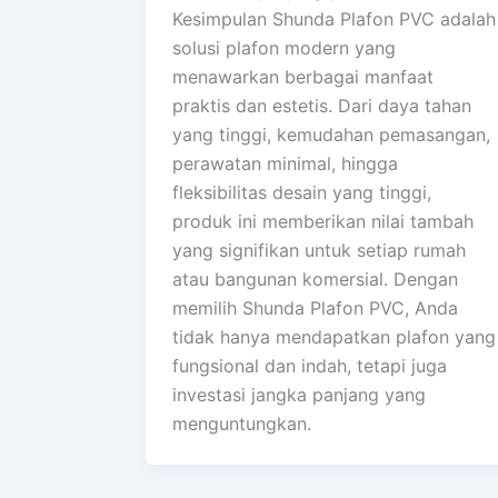
Kesimpulan Shunda Plafon PVC adalah
solusi plafon modern yang
menawarkan berbagai manfaat
praktis dan estetis. Dari daya tahan
yang tinggi, kemudahan pemasangan,
perawatan minimal, hingga
fleksibilitas desain yang tinggi,
produk ini memberikan nilai tambah
yang signifikan untuk setiap rumah
atau bangunan komersial. Dengan
memilih Shunda Plafon PVC, Anda
tidak hanya mendapatkan plafon yang
fungsional dan indah, tetapi juga
investasi jangka panjang yang
menguntungkan.