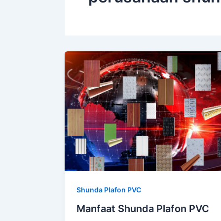
Shunda Plafon PVC
Manfaat Shunda Plafon PVC