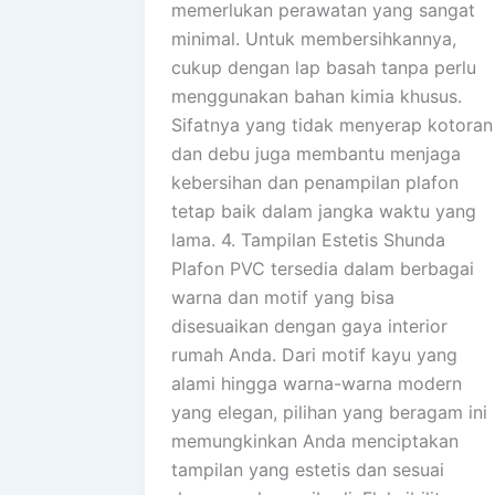
memerlukan perawatan yang sangat
minimal. Untuk membersihkannya,
cukup dengan lap basah tanpa perlu
menggunakan bahan kimia khusus.
Sifatnya yang tidak menyerap kotoran
dan debu juga membantu menjaga
kebersihan dan penampilan plafon
tetap baik dalam jangka waktu yang
lama. 4. Tampilan Estetis Shunda
Plafon PVC tersedia dalam berbagai
warna dan motif yang bisa
disesuaikan dengan gaya interior
rumah Anda. Dari motif kayu yang
alami hingga warna-warna modern
yang elegan, pilihan yang beragam ini
memungkinkan Anda menciptakan
tampilan yang estetis dan sesuai