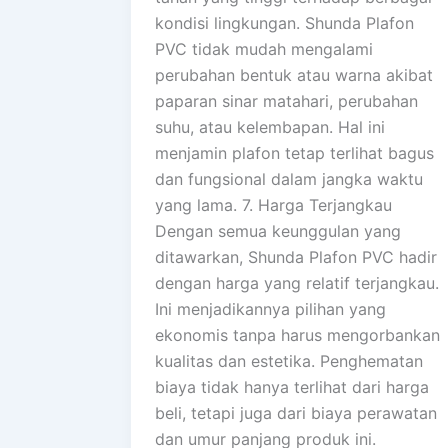
kondisi lingkungan. Shunda Plafon
PVC tidak mudah mengalami
perubahan bentuk atau warna akibat
paparan sinar matahari, perubahan
suhu, atau kelembapan. Hal ini
menjamin plafon tetap terlihat bagus
dan fungsional dalam jangka waktu
yang lama. 7. Harga Terjangkau
Dengan semua keunggulan yang
ditawarkan, Shunda Plafon PVC hadir
dengan harga yang relatif terjangkau.
Ini menjadikannya pilihan yang
ekonomis tanpa harus mengorbankan
kualitas dan estetika. Penghematan
biaya tidak hanya terlihat dari harga
beli, tetapi juga dari biaya perawatan
dan umur panjang produk ini.