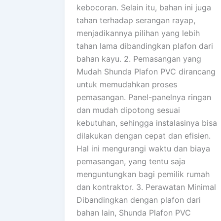
kebocoran. Selain itu, bahan ini juga
tahan terhadap serangan rayap,
menjadikannya pilihan yang lebih
tahan lama dibandingkan plafon dari
bahan kayu. 2. Pemasangan yang
Mudah Shunda Plafon PVC dirancang
untuk memudahkan proses
pemasangan. Panel-panelnya ringan
dan mudah dipotong sesuai
kebutuhan, sehingga instalasinya bisa
dilakukan dengan cepat dan efisien.
Hal ini mengurangi waktu dan biaya
pemasangan, yang tentu saja
menguntungkan bagi pemilik rumah
dan kontraktor. 3. Perawatan Minimal
Dibandingkan dengan plafon dari
bahan lain, Shunda Plafon PVC