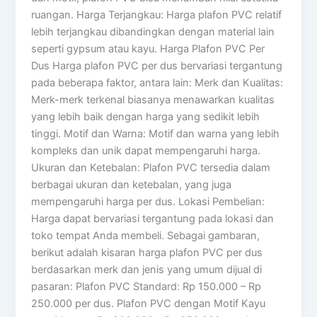
ruangan. Harga Terjangkau: Harga plafon PVC relatif
lebih terjangkau dibandingkan dengan material lain
seperti gypsum atau kayu. Harga Plafon PVC Per
Dus Harga plafon PVC per dus bervariasi tergantung
pada beberapa faktor, antara lain: Merk dan Kualitas:
Merk-merk terkenal biasanya menawarkan kualitas
yang lebih baik dengan harga yang sedikit lebih
tinggi. Motif dan Warna: Motif dan warna yang lebih
kompleks dan unik dapat mempengaruhi harga.
Ukuran dan Ketebalan: Plafon PVC tersedia dalam
berbagai ukuran dan ketebalan, yang juga
mempengaruhi harga per dus. Lokasi Pembelian:
Harga dapat bervariasi tergantung pada lokasi dan
toko tempat Anda membeli. Sebagai gambaran,
berikut adalah kisaran harga plafon PVC per dus
berdasarkan merk dan jenis yang umum dijual di
pasaran: Plafon PVC Standard: Rp 150.000 – Rp
250.000 per dus. Plafon PVC dengan Motif Kayu