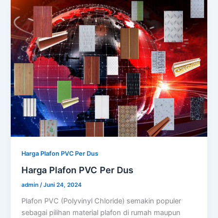
Harga Plafon PVC Per Dus
Harga Plafon PVC Per Dus
admin
/
Juni 24, 2024
Plafon PVC (Polyvinyl Chloride) semakin populer
sebagai pilihan material plafon di rumah maupun