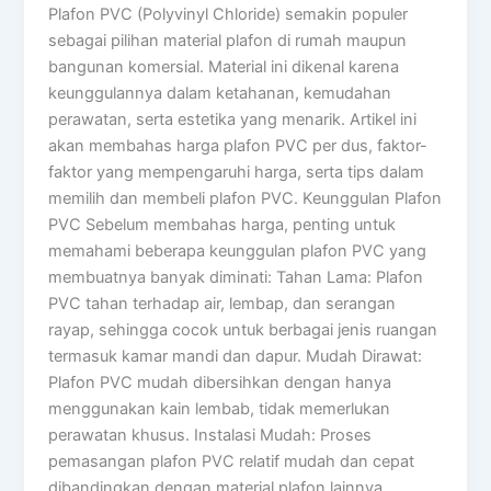
Plafon PVC (Polyvinyl Chloride) semakin populer
sebagai pilihan material plafon di rumah maupun
bangunan komersial. Material ini dikenal karena
keunggulannya dalam ketahanan, kemudahan
perawatan, serta estetika yang menarik. Artikel ini
akan membahas harga plafon PVC per dus, faktor-
faktor yang mempengaruhi harga, serta tips dalam
memilih dan membeli plafon PVC. Keunggulan Plafon
PVC Sebelum membahas harga, penting untuk
memahami beberapa keunggulan plafon PVC yang
membuatnya banyak diminati: Tahan Lama: Plafon
PVC tahan terhadap air, lembap, dan serangan
rayap, sehingga cocok untuk berbagai jenis ruangan
termasuk kamar mandi dan dapur. Mudah Dirawat:
Plafon PVC mudah dibersihkan dengan hanya
menggunakan kain lembab, tidak memerlukan
perawatan khusus. Instalasi Mudah: Proses
pemasangan plafon PVC relatif mudah dan cepat
dibandingkan dengan material plafon lainnya.