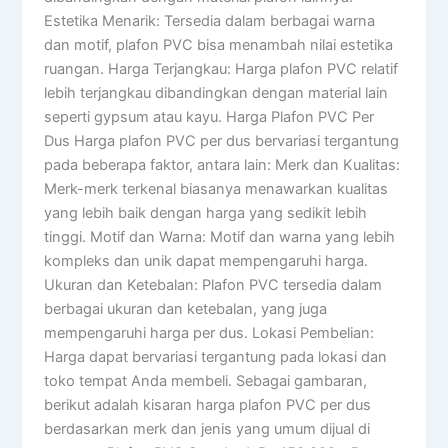
Estetika Menarik: Tersedia dalam berbagai warna
dan motif, plafon PVC bisa menambah nilai estetika
ruangan. Harga Terjangkau: Harga plafon PVC relatif
lebih terjangkau dibandingkan dengan material lain
seperti gypsum atau kayu. Harga Plafon PVC Per
Dus Harga plafon PVC per dus bervariasi tergantung
pada beberapa faktor, antara lain: Merk dan Kualitas:
Merk-merk terkenal biasanya menawarkan kualitas
yang lebih baik dengan harga yang sedikit lebih
tinggi. Motif dan Warna: Motif dan warna yang lebih
kompleks dan unik dapat mempengaruhi harga.
Ukuran dan Ketebalan: Plafon PVC tersedia dalam
berbagai ukuran dan ketebalan, yang juga
mempengaruhi harga per dus. Lokasi Pembelian:
Harga dapat bervariasi tergantung pada lokasi dan
toko tempat Anda membeli. Sebagai gambaran,
berikut adalah kisaran harga plafon PVC per dus
berdasarkan merk dan jenis yang umum dijual di