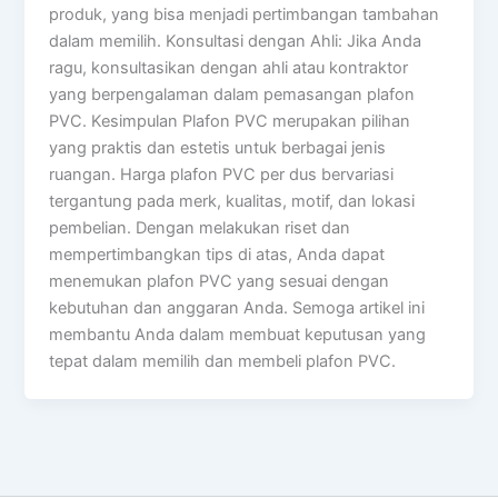
produk, yang bisa menjadi pertimbangan tambahan
dalam memilih. Konsultasi dengan Ahli: Jika Anda
ragu, konsultasikan dengan ahli atau kontraktor
yang berpengalaman dalam pemasangan plafon
PVC. Kesimpulan Plafon PVC merupakan pilihan
yang praktis dan estetis untuk berbagai jenis
ruangan. Harga plafon PVC per dus bervariasi
tergantung pada merk, kualitas, motif, dan lokasi
pembelian. Dengan melakukan riset dan
mempertimbangkan tips di atas, Anda dapat
menemukan plafon PVC yang sesuai dengan
kebutuhan dan anggaran Anda. Semoga artikel ini
membantu Anda dalam membuat keputusan yang
tepat dalam memilih dan membeli plafon PVC.