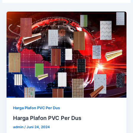
Harga Plafon PVC Per Dus
Harga Plafon PVC Per Dus
admin
/
Juni 24, 2024