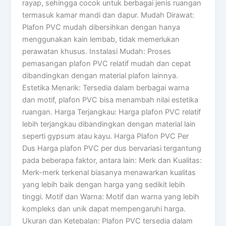
rayap, sehingga cocok untuk berbagai jenis ruangan
termasuk kamar mandi dan dapur. Mudah Dirawat:
Plafon PVC mudah dibersihkan dengan hanya
menggunakan kain lembab, tidak memerlukan
perawatan khusus. Instalasi Mudah: Proses
pemasangan plafon PVC relatif mudah dan cepat
dibandingkan dengan material plafon lainnya.
Estetika Menarik: Tersedia dalam berbagai warna
dan motif, plafon PVC bisa menambah nilai estetika
ruangan. Harga Terjangkau: Harga plafon PVC relatif
lebih terjangkau dibandingkan dengan material lain
seperti gypsum atau kayu. Harga Plafon PVC Per
Dus Harga plafon PVC per dus bervariasi tergantung
pada beberapa faktor, antara lain: Merk dan Kualitas:
Merk-merk terkenal biasanya menawarkan kualitas
yang lebih baik dengan harga yang sedikit lebih
tinggi. Motif dan Warna: Motif dan warna yang lebih
kompleks dan unik dapat mempengaruhi harga.
Ukuran dan Ketebalan: Plafon PVC tersedia dalam