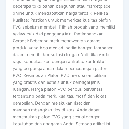
beberapa toko bahan bangunan atau marketplace
online untuk mendapatkan harga terbaik. Periksa
Kualitas: Pastikan untuk memeriksa kualitas plafon
PVC sebelum membeli. Pilihlah produk yang memiliki
review baik dari pengguna lain. Pertimbangkan
Garansi: Beberapa merk menawarkan garansi
produk, yang bisa menjadi pertimbangan tambahan
dalam memilih. Konsultasi dengan Ahli: Jika Anda
ragu, konsultasikan dengan ahli atau kontraktor
yang berpengalaman dalam pemasangan plafon
PVC. Kesimpulan Plafon PVC merupakan pilihan
yang praktis dan estetis untuk berbagai jenis
ruangan. Harga plafon PVC per dus bervariasi
tergantung pada merk, kualitas, motif, dan lokasi
pembelian. Dengan melakukan riset dan
mempertimbangkan tips di atas, Anda dapat
menemukan plafon PVC yang sesuai dengan
kebutuhan dan anggaran Anda. Semoga artikel ini