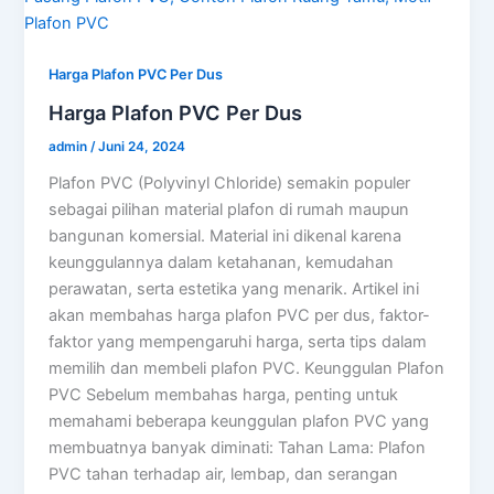
Harga Plafon PVC Per Dus
Harga Plafon PVC Per Dus
admin
/
Juni 24, 2024
Plafon PVC (Polyvinyl Chloride) semakin populer
sebagai pilihan material plafon di rumah maupun
bangunan komersial. Material ini dikenal karena
keunggulannya dalam ketahanan, kemudahan
perawatan, serta estetika yang menarik. Artikel ini
akan membahas harga plafon PVC per dus, faktor-
faktor yang mempengaruhi harga, serta tips dalam
memilih dan membeli plafon PVC. Keunggulan Plafon
PVC Sebelum membahas harga, penting untuk
memahami beberapa keunggulan plafon PVC yang
membuatnya banyak diminati: Tahan Lama: Plafon
PVC tahan terhadap air, lembap, dan serangan