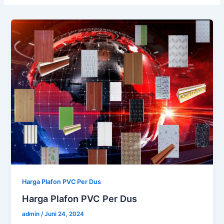
Harga Plafon PVC Per Dus
Harga Plafon PVC Per Dus
admin
/
Juni 24, 2024