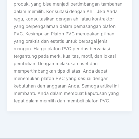
produk, yang bisa menjadi pertimbangan tambahan
dalam memilih. Konsultasi dengan Ahli: Jika Anda
ragu, konsultasikan dengan ahli atau kontraktor
yang berpengalaman dalam pemasangan plafon
PVC. Kesimpulan Plafon PVC merupakan pilihan
yang praktis dan estetis untuk berbagai jenis
ruangan. Harga plafon PVC per dus bervariasi
tergantung pada merk, kualitas, motif, dan lokasi
pembelian. Dengan melakukan riset dan
mempertimbangkan tips di atas, Anda dapat
menemukan plafon PVC yang sesuai dengan
kebutuhan dan anggaran Anda. Semoga artikel ini
membantu Anda dalam membuat keputusan yang
tepat dalam memilih dan membeli plafon PVC.