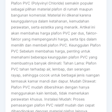
Plafon PVC (Polyvinyl Chloride) semakin populer
sebagai pilihan material plafon di rumah maupun
bangunan komersial. Material ini dikenal karena
keunggulannya dalam ketahanan, kemudahan
perawatan, serta estetika yang menarik. Artikel ini
akan membahas harga plafon PVC per dus, faktor-
faktor yang mempengaruhi harga, serta tips dalam
memilih dan membeli plafon PVC. Keunggulan Plafon
PVC Sebelum membahas harga, penting untuk
memahami beberapa keunggulan plafon PVC yang
membuatnya banyak diminati: Tahan Lama: Plafon
PVC tahan terhadap air, lembap, dan serangan
rayap, sehingga cocok untuk berbagai jenis ruangan
termasuk kamar mandi dan dapur. Mudah Dirawat:
Plafon PVC mudah dibersihkan dengan hanya
menggunakan kain lembab, tidak memerlukan
perawatan khusus. Instalasi Mudah: Proses
pemasangan plafon PVC relatif mudah dan cepat
dibandingkan dengan material plafon lainnya.