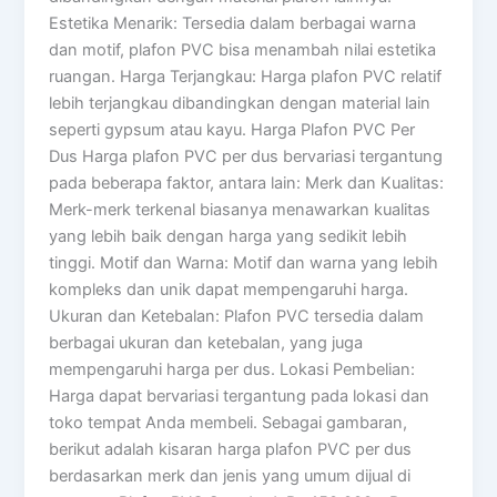
Estetika Menarik: Tersedia dalam berbagai warna
dan motif, plafon PVC bisa menambah nilai estetika
ruangan. Harga Terjangkau: Harga plafon PVC relatif
lebih terjangkau dibandingkan dengan material lain
seperti gypsum atau kayu. Harga Plafon PVC Per
Dus Harga plafon PVC per dus bervariasi tergantung
pada beberapa faktor, antara lain: Merk dan Kualitas:
Merk-merk terkenal biasanya menawarkan kualitas
yang lebih baik dengan harga yang sedikit lebih
tinggi. Motif dan Warna: Motif dan warna yang lebih
kompleks dan unik dapat mempengaruhi harga.
Ukuran dan Ketebalan: Plafon PVC tersedia dalam
berbagai ukuran dan ketebalan, yang juga
mempengaruhi harga per dus. Lokasi Pembelian:
Harga dapat bervariasi tergantung pada lokasi dan
toko tempat Anda membeli. Sebagai gambaran,
berikut adalah kisaran harga plafon PVC per dus
berdasarkan merk dan jenis yang umum dijual di