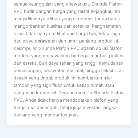
semua keunggulan yang ditawarkan, Shunda Plafon
PVC hadir dengan harga yang relatif terjangkau. Ini
menjadikannya pilihan yang ekonomis tanpa harus
mengorbankan kualitas dan estetika. Penghematan
biaya tidak hanya terlihat dari harga beli, tetapi juga
dari biaya perawatan dan umur panjang produk ini.
Kesimpulan Shunda Plafon PVC adalah solusi plafon
modern yang menawarkan berbagai manfaat praktis
dan estetis. Dari daya tahan yang tinggi, kemudahan
pemasangan, perawatan minimal, hingga fleksibilitas
desain yang tinggi, produk ini memberikan nilai
tambah yang signifikan untuk setiap rumah atau
bangunan komersial. Dengan memilih Shunda Plafon
PVC, Anda tidak hanya mendapatkan plafon yang
fungsional dan indah, tetapi juga investasi jangka
panjang yang menguntungkan.