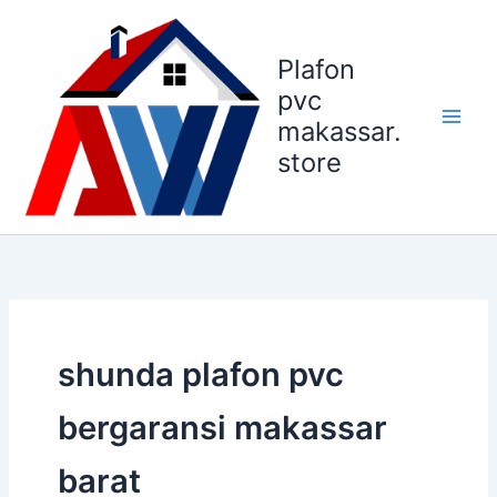
Lewati
ke
Plafon
konten
pvc
makassar.
store
shunda plafon pvc
bergaransi makassar
barat