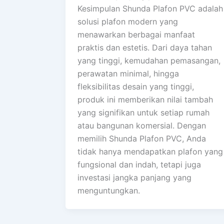
Kesimpulan Shunda Plafon PVC adalah
solusi plafon modern yang
menawarkan berbagai manfaat
praktis dan estetis. Dari daya tahan
yang tinggi, kemudahan pemasangan,
perawatan minimal, hingga
fleksibilitas desain yang tinggi,
produk ini memberikan nilai tambah
yang signifikan untuk setiap rumah
atau bangunan komersial. Dengan
memilih Shunda Plafon PVC, Anda
tidak hanya mendapatkan plafon yang
fungsional dan indah, tetapi juga
investasi jangka panjang yang
menguntungkan.