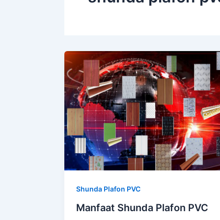
Shunda Plafon PVC
Manfaat Shunda Plafon PVC