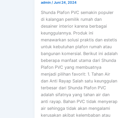
admin
/
Juni 24, 2024
Shunda Plafon PVC semakin populer
di kalangan pemilik rumah dan
desainer interior karena berbagai
keunggulannya. Produk ini
menawarkan solusi praktis dan estetis
untuk kebutuhan plafon rumah atau
bangunan komersial. Berikut ini adalah
beberapa manfaat utama dari Shunda
Plafon PVC yang membuatnya
menjadi pilihan favorit: 1. Tahan Air
dan Anti Rayap Salah satu keunggulan
terbesar dari Shunda Plafon PVC
adalah sifatnya yang tahan air dan
anti rayap. Bahan PVC tidak menyerap
air sehingga tidak akan mengalami
kerusakan akibat kelembaban atau