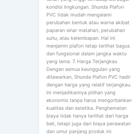
kondisi lingkungan. Shunda Plafon
PVC tidak mudah mengalami
perubahan bentuk atau warna akibat
paparan sinar matahari, perubahan
suhu, atau kelembapan. Hal ini
menjamin plafon tetap terlihat bagus
dan fungsional dalam jangka waktu
yang lama. 7. Harga Terjangkau
Dengan semua keunggulan yang
ditawarkan, Shunda Plafon PVC hadir
dengan harga yang relatif terjangkau.
Ini menjadikannya pilihan yang
ekonomis tanpa harus mengorbankan
kualitas dan estetika. Penghematan
biaya tidak hanya terlihat dari harga
beli, tetapi juga dari biaya perawatan
dan umur panjang produk ini.