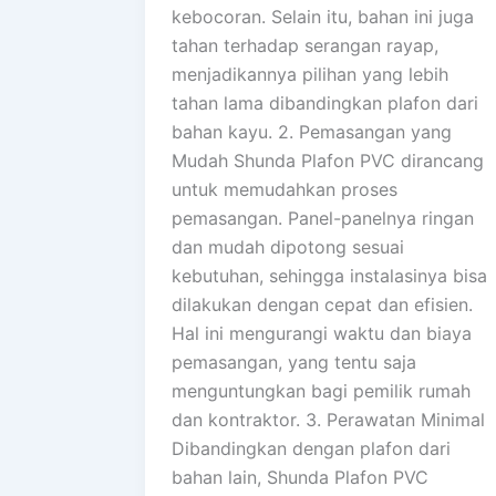
kebocoran. Selain itu, bahan ini juga
tahan terhadap serangan rayap,
menjadikannya pilihan yang lebih
tahan lama dibandingkan plafon dari
bahan kayu. 2. Pemasangan yang
Mudah Shunda Plafon PVC dirancang
untuk memudahkan proses
pemasangan. Panel-panelnya ringan
dan mudah dipotong sesuai
kebutuhan, sehingga instalasinya bisa
dilakukan dengan cepat dan efisien.
Hal ini mengurangi waktu dan biaya
pemasangan, yang tentu saja
menguntungkan bagi pemilik rumah
dan kontraktor. 3. Perawatan Minimal
Dibandingkan dengan plafon dari
bahan lain, Shunda Plafon PVC