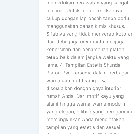
memerlukan perawatan yang sangat
minimal. Untuk membersihkannya,
cukup dengan lap basah tanpa perlu
menggunakan bahan kimia khusus.
Sifatnya yang tidak menyerap kotoran
dan debu juga membantu menjaga
kebersihan dan penampilan plafon
tetap baik dalam jangka waktu yang
lama. 4. Tampilan Estetis Shunda
Plafon PVC tersedia dalam berbagai
warna dan motif yang bisa
disesuaikan dengan gaya interior
rumah Anda. Dari motif kayu yang
alami hingga warna-warna modern
yang elegan, pilihan yang beragam ini
memungkinkan Anda menciptakan
tampilan yang estetis dan sesuai