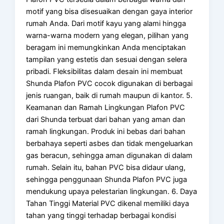
motif yang bisa disesuaikan dengan gaya interior
rumah Anda. Dari motif kayu yang alami hingga
warna-warna modern yang elegan, pilihan yang
beragam ini memungkinkan Anda menciptakan
tampilan yang estetis dan sesuai dengan selera
pribadi. Fleksibilitas dalam desain ini membuat
Shunda Plafon PVC cocok digunakan di berbagai
jenis ruangan, baik di rumah maupun di kantor. 5.
Keamanan dan Ramah Lingkungan Plafon PVC
dari Shunda terbuat dari bahan yang aman dan
ramah lingkungan. Produk ini bebas dari bahan
berbahaya seperti asbes dan tidak mengeluarkan
gas beracun, sehingga aman digunakan di dalam
rumah. Selain itu, bahan PVC bisa didaur ulang,
sehingga penggunaan Shunda Plafon PVC juga
mendukung upaya pelestarian lingkungan. 6. Daya
Tahan Tinggi Material PVC dikenal memiliki daya
tahan yang tinggi terhadap berbagai kondisi