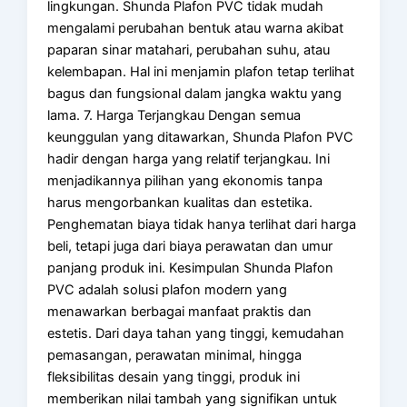
lingkungan. Shunda Plafon PVC tidak mudah
mengalami perubahan bentuk atau warna akibat
paparan sinar matahari, perubahan suhu, atau
kelembapan. Hal ini menjamin plafon tetap terlihat
bagus dan fungsional dalam jangka waktu yang
lama. 7. Harga Terjangkau Dengan semua
keunggulan yang ditawarkan, Shunda Plafon PVC
hadir dengan harga yang relatif terjangkau. Ini
menjadikannya pilihan yang ekonomis tanpa
harus mengorbankan kualitas dan estetika.
Penghematan biaya tidak hanya terlihat dari harga
beli, tetapi juga dari biaya perawatan dan umur
panjang produk ini. Kesimpulan Shunda Plafon
PVC adalah solusi plafon modern yang
menawarkan berbagai manfaat praktis dan
estetis. Dari daya tahan yang tinggi, kemudahan
pemasangan, perawatan minimal, hingga
fleksibilitas desain yang tinggi, produk ini
memberikan nilai tambah yang signifikan untuk