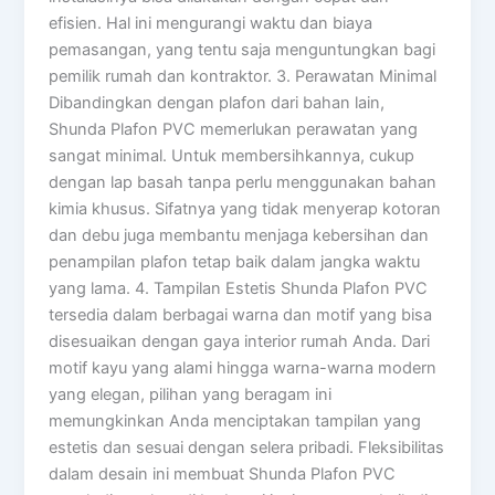
efisien. Hal ini mengurangi waktu dan biaya
pemasangan, yang tentu saja menguntungkan bagi
pemilik rumah dan kontraktor. 3. Perawatan Minimal
Dibandingkan dengan plafon dari bahan lain,
Shunda Plafon PVC memerlukan perawatan yang
sangat minimal. Untuk membersihkannya, cukup
dengan lap basah tanpa perlu menggunakan bahan
kimia khusus. Sifatnya yang tidak menyerap kotoran
dan debu juga membantu menjaga kebersihan dan
penampilan plafon tetap baik dalam jangka waktu
yang lama. 4. Tampilan Estetis Shunda Plafon PVC
tersedia dalam berbagai warna dan motif yang bisa
disesuaikan dengan gaya interior rumah Anda. Dari
motif kayu yang alami hingga warna-warna modern
yang elegan, pilihan yang beragam ini
memungkinkan Anda menciptakan tampilan yang
estetis dan sesuai dengan selera pribadi. Fleksibilitas
dalam desain ini membuat Shunda Plafon PVC