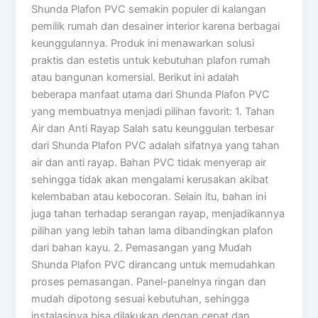
Shunda Plafon PVC semakin populer di kalangan
pemilik rumah dan desainer interior karena berbagai
keunggulannya. Produk ini menawarkan solusi
praktis dan estetis untuk kebutuhan plafon rumah
atau bangunan komersial. Berikut ini adalah
beberapa manfaat utama dari Shunda Plafon PVC
yang membuatnya menjadi pilihan favorit: 1. Tahan
Air dan Anti Rayap Salah satu keunggulan terbesar
dari Shunda Plafon PVC adalah sifatnya yang tahan
air dan anti rayap. Bahan PVC tidak menyerap air
sehingga tidak akan mengalami kerusakan akibat
kelembaban atau kebocoran. Selain itu, bahan ini
juga tahan terhadap serangan rayap, menjadikannya
pilihan yang lebih tahan lama dibandingkan plafon
dari bahan kayu. 2. Pemasangan yang Mudah
Shunda Plafon PVC dirancang untuk memudahkan
proses pemasangan. Panel-panelnya ringan dan
mudah dipotong sesuai kebutuhan, sehingga
instalasinya bisa dilakukan dengan cepat dan