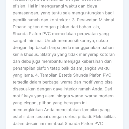
efisien. Hal ini mengurangi waktu dan biaya
pemasangan, yang tentu saja menguntungkan bagi
pemilik rumah dan kontraktor. 3. Perawatan Minimal
Dibandingkan dengan plafon dari bahan lain,
Shunda Plafon PVC memerlukan perawatan yang
sangat minimal. Untuk membersihkannya, cukup
dengan lap basah tanpa perlu menggunakan bahan
kimia khusus. Sifatnya yang tidak menyerap kotoran
dan debu juga membantu menjaga kebersihan dan
penampilan plafon tetap baik dalam jangka waktu
yang lama. 4. Tampilan Estetis Shunda Plafon PVC
tersedia dalam berbagai warna dan motif yang bisa
disesuaikan dengan gaya interior rumah Anda. Dari
motif kayu yang alami hingga warna-warna modern
yang elegan, pilihan yang beragam ini
memungkinkan Anda menciptakan tampilan yang
estetis dan sesuai dengan selera pribadi. Fleksibilitas
dalam desain ini membuat Shunda Plafon PVC