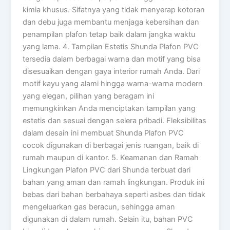
kimia khusus. Sifatnya yang tidak menyerap kotoran
dan debu juga membantu menjaga kebersihan dan
penampilan plafon tetap baik dalam jangka waktu
yang lama. 4. Tampilan Estetis Shunda Plafon PVC
tersedia dalam berbagai warna dan motif yang bisa
disesuaikan dengan gaya interior rumah Anda. Dari
motif kayu yang alami hingga warna-warna modern
yang elegan, pilihan yang beragam ini
memungkinkan Anda menciptakan tampilan yang
estetis dan sesuai dengan selera pribadi. Fleksibilitas
dalam desain ini membuat Shunda Plafon PVC
cocok digunakan di berbagai jenis ruangan, baik di
rumah maupun di kantor. 5. Keamanan dan Ramah
Lingkungan Plafon PVC dari Shunda terbuat dari
bahan yang aman dan ramah lingkungan. Produk ini
bebas dari bahan berbahaya seperti asbes dan tidak
mengeluarkan gas beracun, sehingga aman
digunakan di dalam rumah. Selain itu, bahan PVC