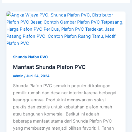
Shunda Plafon PVC
Manfaat Shunda Plafon PVC
admin
/
Juni 24, 2024
Shunda Plafon PVC semakin populer di kalangan
pemilik rumah dan desainer interior karena berbagai
keunggulannya. Produk ini menawarkan solusi
praktis dan estetis untuk kebutuhan plafon rumah
atau bangunan komersial. Berikut ini adalah
beberapa manfaat utama dari Shunda Plafon PVC
yang membuatnya menjadi pilihan favorit: 1. Tahan