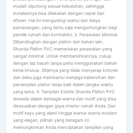
mudah dipotong sesuai kebutuhan, sehingga
instalasinya bisa dilakukan dengan cepat dan
efisien. Hal ini mengurangi waktu dan biaya
pemasangan, yang tentu saja menguntungkan bagi
pemilik rumah dan kontraktor. 3. Perawatan Minimal
Dibandingkan dengan plafon dari bahan lain,
Shunda Plafon PVC memerlukan perawatan yang
sangat minimal. Untuk membersihkannya, cukup
dengan lap basah tanpa perlu menggunakan bahan
kimia khusus. Sifatnya yang tidak menyerap kotoran
dan debu juga membantu menjaga kebersihan dan
penampilan plafon tetap baik dalam jangka waktu
yang lama. 4. Tampilan Estetis Shunda Plafon PVC
tersedia dalam berbagai warna dan motif yang bisa
disesuaikan dengan gaya interior rumah Anda. Dari
motif kayu yang alami hingga warna-warna modern
yang elegan, pilihan yang beragam ini
memungkinkan Anda menciptakan tampilan yang