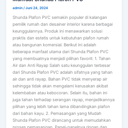
admin
/
Juni 24, 2024
Shunda Plafon PVC semakin populer di kalangan
pemilik rumah dan desainer interior karena berbagai
keunggulannya. Produk ini menawarkan solusi
praktis dan estetis untuk kebutuhan plafon rumah
atau bangunan komersial. Berikut ini adalah
beberapa manfaat utama dari Shunda Plafon PVC
yang membuatnya menjadi pilihan favorit: 1. Tahan
Air dan Anti Rayap Salah satu keunggulan terbesar
dari Shunda Plafon PVC adalah sifatnya yang tahan
air dan anti rayap. Bahan PVC tidak menyerap air
sehingga tidak akan mengalami kerusakan akibat
kelembaban atau kebocoran. Selain itu, bahan ini
juga tahan terhadap serangan rayap, menjadikannya
pilihan yang lebih tahan lama dibandingkan plafon
dari bahan kayu. 2. Pemasangan yang Mudah
Shunda Plafon PVC dirancang untuk memudahkan
proses pemasangan. Panel-panelnya ringan dan