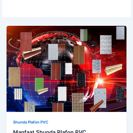
Shunda Plafon PVC
Manfaat Shunda Plafon PVC