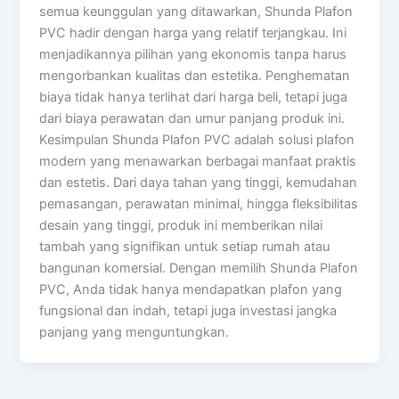
semua keunggulan yang ditawarkan, Shunda Plafon
PVC hadir dengan harga yang relatif terjangkau. Ini
menjadikannya pilihan yang ekonomis tanpa harus
mengorbankan kualitas dan estetika. Penghematan
biaya tidak hanya terlihat dari harga beli, tetapi juga
dari biaya perawatan dan umur panjang produk ini.
Kesimpulan Shunda Plafon PVC adalah solusi plafon
modern yang menawarkan berbagai manfaat praktis
dan estetis. Dari daya tahan yang tinggi, kemudahan
pemasangan, perawatan minimal, hingga fleksibilitas
desain yang tinggi, produk ini memberikan nilai
tambah yang signifikan untuk setiap rumah atau
bangunan komersial. Dengan memilih Shunda Plafon
PVC, Anda tidak hanya mendapatkan plafon yang
fungsional dan indah, tetapi juga investasi jangka
panjang yang menguntungkan.