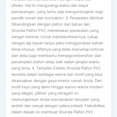
efisien. Hal ini mengurangi waktu dan biaya
pemasangan, yang tentu saja menguntungkan bagi
pemilik rumah dan kontraktor. 3. Perawatan Minimal
Dibandingkan dengan plafon dari bahan lain,
Shunda Plafon PVC memerlukan perawatan yang
sangat minimal. Untuk membersihkannya, cukup
dengan lap basah tanpa perlu menggunakan bahan
kimia khusus. Sifatnya yang tidak menyerap kotoran
dan debu juga membantu menjaga kebersihan dan
penampilan plafon tetap baik dalam jangka waktu
yang lama. 4. Tampilan Estetis Shunda Plafon PVC
tersedia dalam berbagai warna dan motif yang bisa
disesuaikan dengan gaya interior rumah Anda. Dari
motif kayu yang alami hingga warna-warna modern
yang elegan, pilihan yang beragam ini
memungkinkan Anda menciptakan tampilan yang
estetis dan sesuai dengan selera pribadi. Fleksibilitas
dalam desain ini membuat Shunda Plafon PVC