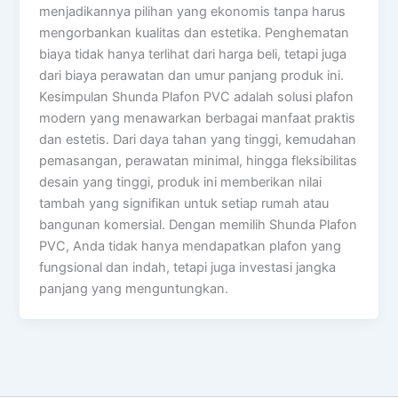
menjadikannya pilihan yang ekonomis tanpa harus
mengorbankan kualitas dan estetika. Penghematan
biaya tidak hanya terlihat dari harga beli, tetapi juga
dari biaya perawatan dan umur panjang produk ini.
Kesimpulan Shunda Plafon PVC adalah solusi plafon
modern yang menawarkan berbagai manfaat praktis
dan estetis. Dari daya tahan yang tinggi, kemudahan
pemasangan, perawatan minimal, hingga fleksibilitas
desain yang tinggi, produk ini memberikan nilai
tambah yang signifikan untuk setiap rumah atau
bangunan komersial. Dengan memilih Shunda Plafon
PVC, Anda tidak hanya mendapatkan plafon yang
fungsional dan indah, tetapi juga investasi jangka
panjang yang menguntungkan.