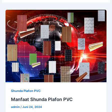
Shunda Plafon PVC
Manfaat Shunda Plafon PVC
admin
/
Juni 24, 2024