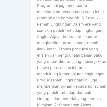
Program ini juga membantu
menciptakan tenaga kerja yang lebih
terampil dan kompetitif. 6. Produk
Ramah Lingkungan Dalam era yang
semakin peduli terhadap lingkungan,
Angka Wijaya berkomitmen untuk
menghasilkan produk yang ramah
lingkungan. Proses produksi yang
efisien dan penggunaan bahan baku
yang dapat didaur ulang menunjukkan
bahwa perusahaan ini turut
mendukung keberlanjutan lingkungan.
Produk ramah lingkungan ini juga
memberikan pilihan kepada konsumen
yang peduli terhadap dampak
ekologis dari material yang mereka
gunakan. 7. Kemudahan Akses