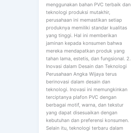
menggunakan bahan PVC terbaik dan
teknologi produksi mutakhir,
perusahaan ini memastikan setiap
produknya memiliki standar kualitas
yang tinggi. Hal ini memberikan
jaminan kepada konsumen bahwa
mereka mendapatkan produk yang
tahan lama, estetis, dan fungsional. 2.
Inovasi dalam Desain dan Teknologi
Perusahaan Angka Wijaya terus
berinovasi dalam desain dan
teknologi. Inovasi ini memungkinkan
terciptanya plafon PVC dengan
berbagai motif, warna, dan tekstur
yang dapat disesuaikan dengan
kebutuhan dan preferensi konsumen.
Selain itu, teknologi terbaru dalam