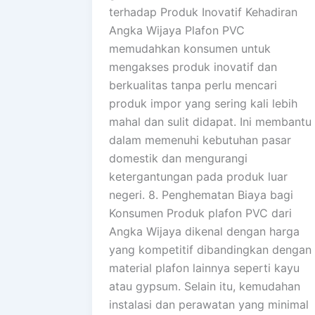
terhadap Produk Inovatif Kehadiran
Angka Wijaya Plafon PVC
memudahkan konsumen untuk
mengakses produk inovatif dan
berkualitas tanpa perlu mencari
produk impor yang sering kali lebih
mahal dan sulit didapat. Ini membantu
dalam memenuhi kebutuhan pasar
domestik dan mengurangi
ketergantungan pada produk luar
negeri. 8. Penghematan Biaya bagi
Konsumen Produk plafon PVC dari
Angka Wijaya dikenal dengan harga
yang kompetitif dibandingkan dengan
material plafon lainnya seperti kayu
atau gypsum. Selain itu, kemudahan
instalasi dan perawatan yang minimal