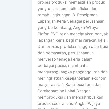
proses produksi memastikan produk
yang dihasilkan lebih efisien dan
ramah lingkungan. 3. Penciptaan
Lapangan Kerja Sebagai perusahaan
yang berkembang, Angka Wijaya
Plafon PVC telah menciptakan banyak
lapangan kerja bagi masyarakat lokal.
Dari proses produksi hingga distribusi
dan pemasaran, perusahaan ini
menyerap tenaga kerja dalam
berbagai posisi, membantu
mengurangi angka pengangguran dan
meningkatkan kesejahteraan ekonomi
masyarakat. 4. Kontribusi terhadap
Perekonomian Lokal Dengan
memproduksi dan mendistribusikan
produk secara luas, Angka Wijaya