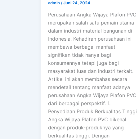
admin
/
Juni 24, 2024
Perusahaan Angka Wijaya Plafon PVC
merupakan salah satu pemain utama
dalam industri material bangunan di
Indonesia. Kehadiran perusahaan ini
membawa berbagai manfaat
signifikan tidak hanya bagi
konsumennya tetapi juga bagi
masyarakat luas dan industri terkait.
Artikel ini akan membahas secara
mendetail tentang manfaat adanya
perusahaan Angka Wijaya Plafon PVC
dari berbagai perspektif. 1.
Penyediaan Produk Berkualitas Tinggi
Angka Wijaya Plafon PVC dikenal
dengan produk-produknya yang
berkualitas tinggi. Dengan