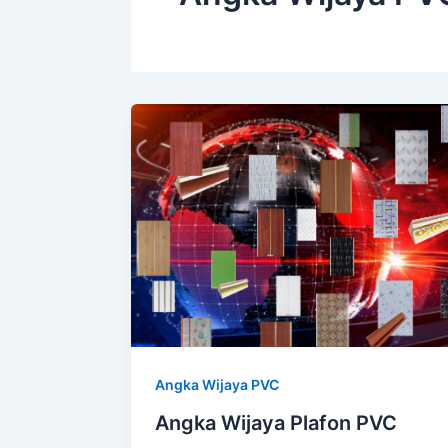
Angka Wijaya PVC
Angka Wijaya Plafon PVC