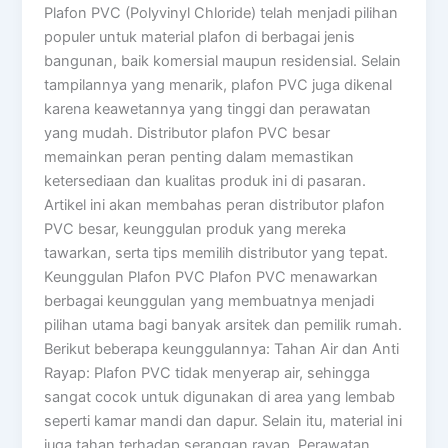
Plafon PVC (Polyvinyl Chloride) telah menjadi pilihan
populer untuk material plafon di berbagai jenis
bangunan, baik komersial maupun residensial. Selain
tampilannya yang menarik, plafon PVC juga dikenal
karena keawetannya yang tinggi dan perawatan
yang mudah. Distributor plafon PVC besar
memainkan peran penting dalam memastikan
ketersediaan dan kualitas produk ini di pasaran.
Artikel ini akan membahas peran distributor plafon
PVC besar, keunggulan produk yang mereka
tawarkan, serta tips memilih distributor yang tepat.
Keunggulan Plafon PVC Plafon PVC menawarkan
berbagai keunggulan yang membuatnya menjadi
pilihan utama bagi banyak arsitek dan pemilik rumah.
Berikut beberapa keunggulannya: Tahan Air dan Anti
Rayap: Plafon PVC tidak menyerap air, sehingga
sangat cocok untuk digunakan di area yang lembab
seperti kamar mandi dan dapur. Selain itu, material ini
juga tahan terhadap serangan rayap. Perawatan