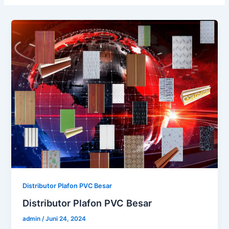
Distributor Plafon PVC Besar
Distributor Plafon PVC Besar
admin
/
Juni 24, 2024