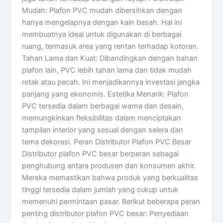
Mudah: Plafon PVC mudah dibersihkan dengan
hanya mengelapnya dengan kain basah. Hal ini
membuatnya ideal untuk digunakan di berbagai
ruang, termasuk area yang rentan terhadap kotoran.
Tahan Lama dan Kuat: Dibandingkan dengan bahan
plafon lain, PVC lebih tahan lama dan tidak mudah
retak atau pecah. Ini menjadikannya investasi jangka
panjang yang ekonomis. Estetika Menarik: Plafon
PVC tersedia dalam berbagai warna dan desain,
memungkinkan fleksibilitas dalam menciptakan
tampilan interior yang sesuai dengan selera dan
tema dekorasi. Peran Distributor Plafon PVC Besar
Distributor plafon PVC besar berperan sebagai
penghubung antara produsen dan konsumen akhir.
Mereka memastikan bahwa produk yang berkualitas
tinggi tersedia dalam jumlah yang cukup untuk
memenuhi permintaan pasar. Berikut beberapa peran
penting distributor plafon PVC besar: Penyediaan