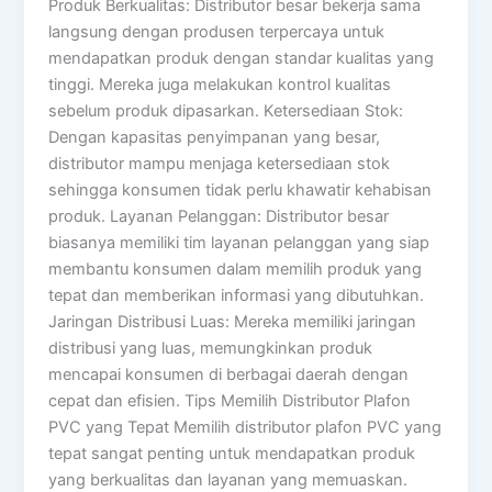
Produk Berkualitas: Distributor besar bekerja sama
langsung dengan produsen terpercaya untuk
mendapatkan produk dengan standar kualitas yang
tinggi. Mereka juga melakukan kontrol kualitas
sebelum produk dipasarkan. Ketersediaan Stok:
Dengan kapasitas penyimpanan yang besar,
distributor mampu menjaga ketersediaan stok
sehingga konsumen tidak perlu khawatir kehabisan
produk. Layanan Pelanggan: Distributor besar
biasanya memiliki tim layanan pelanggan yang siap
membantu konsumen dalam memilih produk yang
tepat dan memberikan informasi yang dibutuhkan.
Jaringan Distribusi Luas: Mereka memiliki jaringan
distribusi yang luas, memungkinkan produk
mencapai konsumen di berbagai daerah dengan
cepat dan efisien. Tips Memilih Distributor Plafon
PVC yang Tepat Memilih distributor plafon PVC yang
tepat sangat penting untuk mendapatkan produk
yang berkualitas dan layanan yang memuaskan.