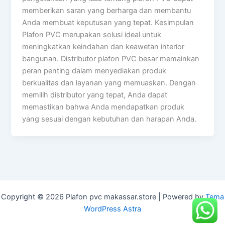
memberikan saran yang berharga dan membantu
Anda membuat keputusan yang tepat. Kesimpulan
Plafon PVC merupakan solusi ideal untuk
meningkatkan keindahan dan keawetan interior
bangunan. Distributor plafon PVC besar memainkan
peran penting dalam menyediakan produk
berkualitas dan layanan yang memuaskan. Dengan
memilih distributor yang tepat, Anda dapat
memastikan bahwa Anda mendapatkan produk
yang sesuai dengan kebutuhan dan harapan Anda.
Copyright © 2026 Plafon pvc makassar.store | Powered by
Tema
WordPress Astra