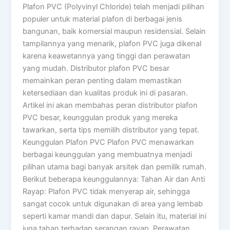
Plafon PVC (Polyvinyl Chloride) telah menjadi pilihan
populer untuk material plafon di berbagai jenis
bangunan, baik komersial maupun residensial. Selain
tampilannya yang menarik, plafon PVC juga dikenal
karena keawetannya yang tinggi dan perawatan
yang mudah. Distributor plafon PVC besar
memainkan peran penting dalam memastikan
ketersediaan dan kualitas produk ini di pasaran.
Artikel ini akan membahas peran distributor plafon
PVC besar, keunggulan produk yang mereka
tawarkan, serta tips memilih distributor yang tepat.
Keunggulan Plafon PVC Plafon PVC menawarkan
berbagai keunggulan yang membuatnya menjadi
pilihan utama bagi banyak arsitek dan pemilik rumah.
Berikut beberapa keunggulannya: Tahan Air dan Anti
Rayap: Plafon PVC tidak menyerap air, sehingga
sangat cocok untuk digunakan di area yang lembab
seperti kamar mandi dan dapur. Selain itu, material ini
juga tahan terhadap serangan rayap. Perawatan