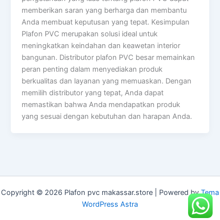
memberikan saran yang berharga dan membantu
Anda membuat keputusan yang tepat. Kesimpulan
Plafon PVC merupakan solusi ideal untuk
meningkatkan keindahan dan keawetan interior
bangunan. Distributor plafon PVC besar memainkan
peran penting dalam menyediakan produk
berkualitas dan layanan yang memuaskan. Dengan
memilih distributor yang tepat, Anda dapat
memastikan bahwa Anda mendapatkan produk
yang sesuai dengan kebutuhan dan harapan Anda.
Copyright © 2026 Plafon pvc makassar.store | Powered by
Tema
WordPress Astra