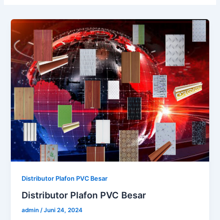
Distributor Plafon PVC Besar
Distributor Plafon PVC Besar
admin
/
Juni 24, 2024