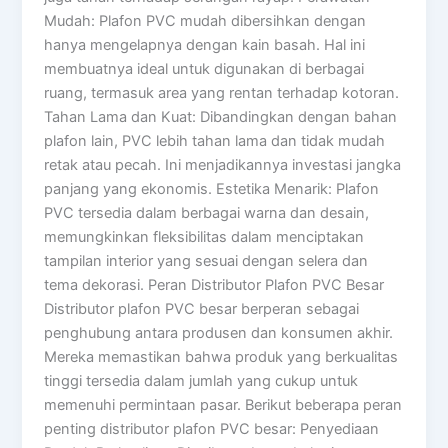
Mudah: Plafon PVC mudah dibersihkan dengan
hanya mengelapnya dengan kain basah. Hal ini
membuatnya ideal untuk digunakan di berbagai
ruang, termasuk area yang rentan terhadap kotoran.
Tahan Lama dan Kuat: Dibandingkan dengan bahan
plafon lain, PVC lebih tahan lama dan tidak mudah
retak atau pecah. Ini menjadikannya investasi jangka
panjang yang ekonomis. Estetika Menarik: Plafon
PVC tersedia dalam berbagai warna dan desain,
memungkinkan fleksibilitas dalam menciptakan
tampilan interior yang sesuai dengan selera dan
tema dekorasi. Peran Distributor Plafon PVC Besar
Distributor plafon PVC besar berperan sebagai
penghubung antara produsen dan konsumen akhir.
Mereka memastikan bahwa produk yang berkualitas
tinggi tersedia dalam jumlah yang cukup untuk
memenuhi permintaan pasar. Berikut beberapa peran
penting distributor plafon PVC besar: Penyediaan