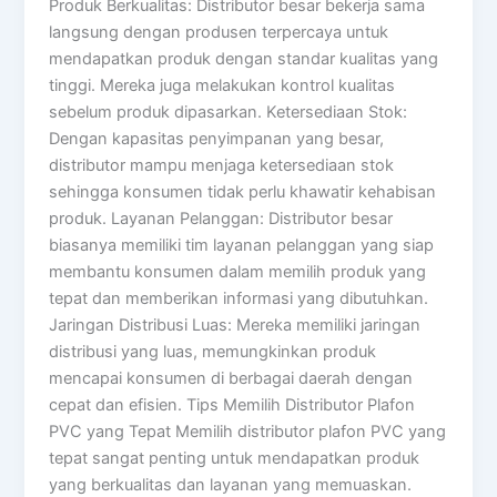
Produk Berkualitas: Distributor besar bekerja sama
langsung dengan produsen terpercaya untuk
mendapatkan produk dengan standar kualitas yang
tinggi. Mereka juga melakukan kontrol kualitas
sebelum produk dipasarkan. Ketersediaan Stok:
Dengan kapasitas penyimpanan yang besar,
distributor mampu menjaga ketersediaan stok
sehingga konsumen tidak perlu khawatir kehabisan
produk. Layanan Pelanggan: Distributor besar
biasanya memiliki tim layanan pelanggan yang siap
membantu konsumen dalam memilih produk yang
tepat dan memberikan informasi yang dibutuhkan.
Jaringan Distribusi Luas: Mereka memiliki jaringan
distribusi yang luas, memungkinkan produk
mencapai konsumen di berbagai daerah dengan
cepat dan efisien. Tips Memilih Distributor Plafon
PVC yang Tepat Memilih distributor plafon PVC yang
tepat sangat penting untuk mendapatkan produk
yang berkualitas dan layanan yang memuaskan.